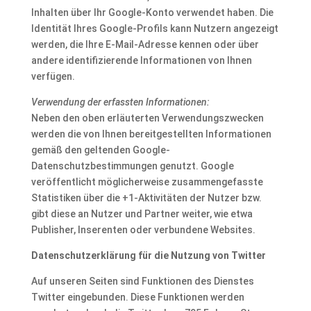
Inhalten über Ihr Google-Konto verwendet haben. Die
Identität Ihres Google-Profils kann Nutzern angezeigt
werden, die Ihre E-Mail-Adresse kennen oder über
andere identifizierende Informationen von Ihnen
verfügen.
Verwendung der erfassten Informationen:
Neben den oben erläuterten Verwendungszwecken
werden die von Ihnen bereitgestellten Informationen
gemäß den geltenden Google-
Datenschutzbestimmungen genutzt. Google
veröffentlicht möglicherweise zusammengefasste
Statistiken über die +1-Aktivitäten der Nutzer bzw.
gibt diese an Nutzer und Partner weiter, wie etwa
Publisher, Inserenten oder verbundene Websites.
Datenschutzerklärung für die Nutzung von Twitter
Auf unseren Seiten sind Funktionen des Dienstes
Twitter eingebunden. Diese Funktionen werden