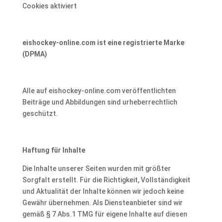
Cookies aktiviert
eishockey-online.com ist eine registrierte Marke
(DPMA)
Alle auf eishockey-online.com veröffentlichten
Beiträge und Abbildungen sind urheberrechtlich
geschützt.
Haftung für Inhalte
Die Inhalte unserer Seiten wurden mit größter
Sorgfalt erstellt. Für die Richtigkeit, Vollständigkeit
und Aktualität der Inhalte können wir jedoch keine
Gewähr übernehmen. Als Diensteanbieter sind wir
gemäß § 7 Abs.1 TMG für eigene Inhalte auf diesen