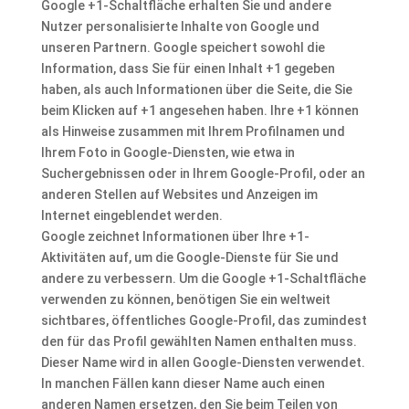
Google +1-Schaltfläche erhalten Sie und andere
Nutzer personalisierte Inhalte von Google und
unseren Partnern. Google speichert sowohl die
Information, dass Sie für einen Inhalt +1 gegeben
haben, als auch Informationen über die Seite, die Sie
beim Klicken auf +1 angesehen haben. Ihre +1 können
als Hinweise zusammen mit Ihrem Profilnamen und
Ihrem Foto in Google-Diensten, wie etwa in
Suchergebnissen oder in Ihrem Google-Profil, oder an
anderen Stellen auf Websites und Anzeigen im
Internet eingeblendet werden.
Google zeichnet Informationen über Ihre +1-
Aktivitäten auf, um die Google-Dienste für Sie und
andere zu verbessern. Um die Google +1-Schaltfläche
verwenden zu können, benötigen Sie ein weltweit
sichtbares, öffentliches Google-Profil, das zumindest
den für das Profil gewählten Namen enthalten muss.
Dieser Name wird in allen Google-Diensten verwendet.
In manchen Fällen kann dieser Name auch einen
anderen Namen ersetzen, den Sie beim Teilen von