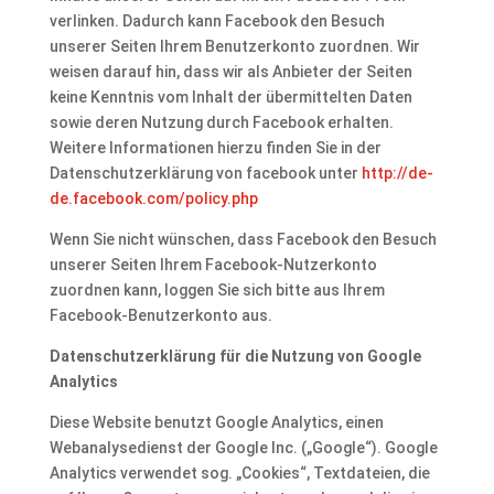
verlinken. Dadurch kann Facebook den Besuch
unserer Seiten Ihrem Benutzerkonto zuordnen. Wir
weisen darauf hin, dass wir als Anbieter der Seiten
keine Kenntnis vom Inhalt der übermittelten Daten
sowie deren Nutzung durch Facebook erhalten.
Weitere Informationen hierzu finden Sie in der
Datenschutzerklärung von facebook unter
http://de-
de.facebook.com/policy.php
Wenn Sie nicht wünschen, dass Facebook den Besuch
unserer Seiten Ihrem Facebook-Nutzerkonto
zuordnen kann, loggen Sie sich bitte aus Ihrem
Facebook-Benutzerkonto aus.
Datenschutzerklärung für die Nutzung von Google
Analytics
Diese Website benutzt Google Analytics, einen
Webanalysedienst der Google Inc. („Google“). Google
Analytics verwendet sog. „Cookies“, Textdateien, die