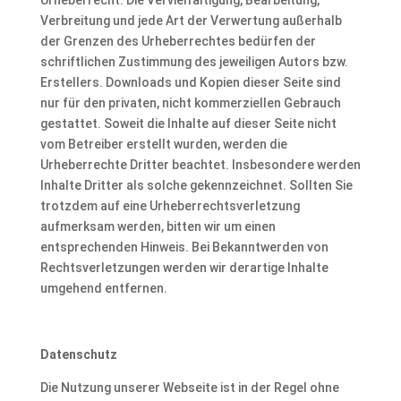
Urheberrecht. Die Vervielfältigung, Bearbeitung,
Verbreitung und jede Art der Verwertung außerhalb
der Grenzen des Urheberrechtes bedürfen der
schriftlichen Zustimmung des jeweiligen Autors bzw.
Erstellers. Downloads und Kopien dieser Seite sind
nur für den privaten, nicht kommerziellen Gebrauch
gestattet. Soweit die Inhalte auf dieser Seite nicht
vom Betreiber erstellt wurden, werden die
Urheberrechte Dritter beachtet. Insbesondere werden
Inhalte Dritter als solche gekennzeichnet. Sollten Sie
trotzdem auf eine Urheberrechtsverletzung
aufmerksam werden, bitten wir um einen
entsprechenden Hinweis. Bei Bekanntwerden von
Rechtsverletzungen werden wir derartige Inhalte
umgehend entfernen.
Datenschutz
Die Nutzung unserer Webseite ist in der Regel ohne