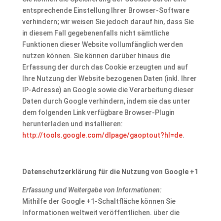
entsprechende Einstellung Ihrer Browser-Software
verhindern; wir weisen Sie jedoch darauf hin, dass Sie
in diesem Fall gegebenenfalls nicht sämtliche
Funktionen dieser Website vollumfänglich werden
nutzen können. Sie können darüber hinaus die
Erfassung der durch das Cookie erzeugten und auf
Ihre Nutzung der Website bezogenen Daten (inkl. Ihrer
IP-Adresse) an Google sowie die Verarbeitung dieser
Daten durch Google verhindern, indem sie das unter
dem folgenden Link verfügbare Browser-Plugin
herunterladen und installieren:
http://tools.google.com/dlpage/gaoptout?hl=de
.
Datenschutzerklärung für die Nutzung von Google +1
Erfassung und Weitergabe von Informationen:
Mithilfe der Google +1-Schaltfläche können Sie
Informationen weltweit veröffentlichen. über die