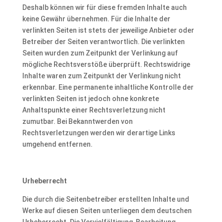
Deshalb können wir für diese fremden Inhalte auch
keine Gewähr übernehmen. Für die Inhalte der
verlinkten Seiten ist stets der jeweilige Anbieter oder
Betreiber der Seiten verantwortlich. Die verlinkten
Seiten wurden zum Zeitpunkt der Verlinkung auf
mögliche Rechtsverstöße überprüft. Rechtswidrige
Inhalte waren zum Zeitpunkt der Verlinkung nicht
erkennbar. Eine permanente inhaltliche Kontrolle der
verlinkten Seiten ist jedoch ohne konkrete
Anhaltspunkte einer Rechtsverletzung nicht
zumutbar. Bei Bekanntwerden von
Rechtsverletzungen werden wir derartige Links
umgehend entfernen.
Urheberrecht
Die durch die Seitenbetreiber erstellten Inhalte und
Werke auf diesen Seiten unterliegen dem deutschen