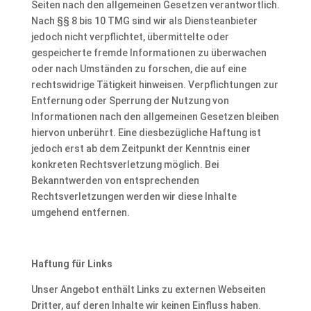
Seiten nach den allgemeinen Gesetzen verantwortlich.
Nach §§ 8 bis 10 TMG sind wir als Diensteanbieter
jedoch nicht verpflichtet, übermittelte oder
gespeicherte fremde Informationen zu überwachen
oder nach Umständen zu forschen, die auf eine
rechtswidrige Tätigkeit hinweisen. Verpflichtungen zur
Entfernung oder Sperrung der Nutzung von
Informationen nach den allgemeinen Gesetzen bleiben
hiervon unberührt. Eine diesbezügliche Haftung ist
jedoch erst ab dem Zeitpunkt der Kenntnis einer
konkreten Rechtsverletzung möglich. Bei
Bekanntwerden von entsprechenden
Rechtsverletzungen werden wir diese Inhalte
umgehend entfernen.
Haftung für Links
Unser Angebot enthält Links zu externen Webseiten
Dritter, auf deren Inhalte wir keinen Einfluss haben.