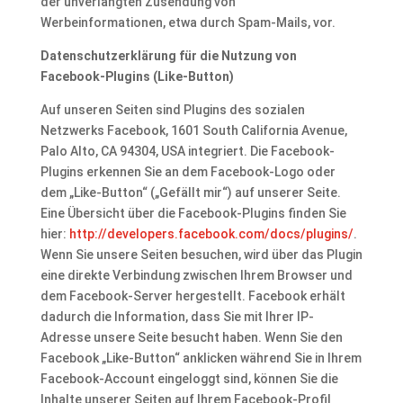
der unverlangten Zusendung von
Werbeinformationen, etwa durch Spam-Mails, vor.
Datenschutzerklärung für die Nutzung von
Facebook-Plugins (Like-Button)
Auf unseren Seiten sind Plugins des sozialen
Netzwerks Facebook, 1601 South California Avenue,
Palo Alto, CA 94304, USA integriert. Die Facebook-
Plugins erkennen Sie an dem Facebook-Logo oder
dem „Like-Button“ („Gefällt mir“) auf unserer Seite.
Eine Übersicht über die Facebook-Plugins finden Sie
hier:
http://developers.facebook.com/docs/plugins/
.
Wenn Sie unsere Seiten besuchen, wird über das Plugin
eine direkte Verbindung zwischen Ihrem Browser und
dem Facebook-Server hergestellt. Facebook erhält
dadurch die Information, dass Sie mit Ihrer IP-
Adresse unsere Seite besucht haben. Wenn Sie den
Facebook „Like-Button“ anklicken während Sie in Ihrem
Facebook-Account eingeloggt sind, können Sie die
Inhalte unserer Seiten auf Ihrem Facebook-Profil