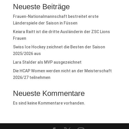
Neueste Beiträge
Frauen-Nationalmannschaft bestreitet erste
Länderspiele der Saison in Füssen
Keiara Raitt ist die dritte Ausländerin der ZSC Lions
Frauen
Swiss Ice Hockey zeichnet die Besten der Saison
2025/2026 aus
Lara Stalder als MVP ausgezeichnet
Die HCAP Women werden nicht an der Meisterschaft
2026/27 teilnehmen
Neueste Kommentare
Es sind keine Kommentare vorhanden.