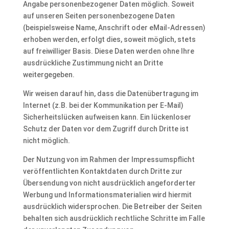
Angabe personenbezogener Daten möglich. Soweit
auf unseren Seiten personenbezogene Daten
(beispielsweise Name, Anschrift oder eMail-Adressen)
erhoben werden, erfolgt dies, soweit möglich, stets
auf freiwilliger Basis. Diese Daten werden ohne Ihre
ausdrückliche Zustimmung nicht an Dritte
weitergegeben.
Wir weisen darauf hin, dass die Datenübertragung im
Internet (z.B. bei der Kommunikation per E-Mail)
Sicherheitslücken aufweisen kann. Ein lückenloser
Schutz der Daten vor dem Zugriff durch Dritte ist
nicht möglich.
Der Nutzung von im Rahmen der Impressumspflicht
veröffentlichten Kontaktdaten durch Dritte zur
Übersendung von nicht ausdrücklich angeforderter
Werbung und Informationsmaterialien wird hiermit
ausdrücklich widersprochen. Die Betreiber der Seiten
behalten sich ausdrücklich rechtliche Schritte im Falle