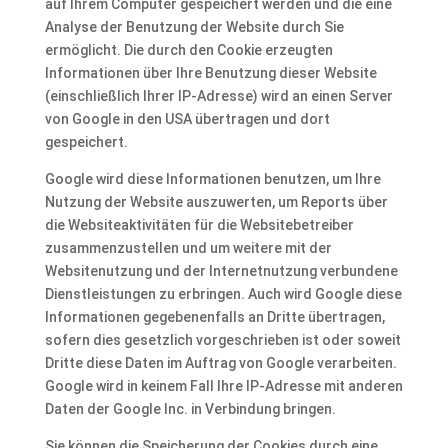
auf Ihrem Computer gespeichert werden und die eine
Analyse der Benutzung der Website durch Sie
ermöglicht. Die durch den Cookie erzeugten
Informationen über Ihre Benutzung dieser Website
(einschließlich Ihrer IP-Adresse) wird an einen Server
von Google in den USA übertragen und dort
gespeichert.
Google wird diese Informationen benutzen, um Ihre
Nutzung der Website auszuwerten, um Reports über
die Websiteaktivitäten für die Websitebetreiber
zusammenzustellen und um weitere mit der
Websitenutzung und der Internetnutzung verbundene
Dienstleistungen zu erbringen. Auch wird Google diese
Informationen gegebenenfalls an Dritte übertragen,
sofern dies gesetzlich vorgeschrieben ist oder soweit
Dritte diese Daten im Auftrag von Google verarbeiten.
Google wird in keinem Fall Ihre IP-Adresse mit anderen
Daten der Google Inc. in Verbindung bringen.
Sie können die Speicherung der Cookies durch eine