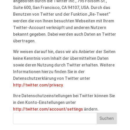
angeboten durch die Twitter Inc., 795 Folsom St.,
Suite 600, San Francisco, CA 94107, USA. Durch das
Benutzen von Twitter und der Funktion „Re-Tweet“
werden die von Ihnen besuchten Webseiten mit Ihrem
Twitter-Account verknüpft und anderen Nutzern
bekannt gegeben. Dabei werden auch Daten an Twitter
übertragen.
Wir weisen darauf hin, dass wir als Anbieter der Seiten
keine Kenntnis vom Inhalt der übermittelten Daten
sowie deren Nutzung durch Twitter erhalten. Weitere
Informationen hierzu finden Sie in der
Datenschutzerklärung von Twitter unter
http://twitter.com/privacy
.
Ihre Datenschutzeinstellungen bei Twitter können Sie
in den Konto-Einstellungen unter
http://twitter.com/account/settings
ändern.
Suchen