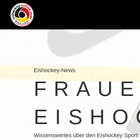
Eishockey-News
FRAU
EISHO
Wissenswertes über den Eishockey Sport