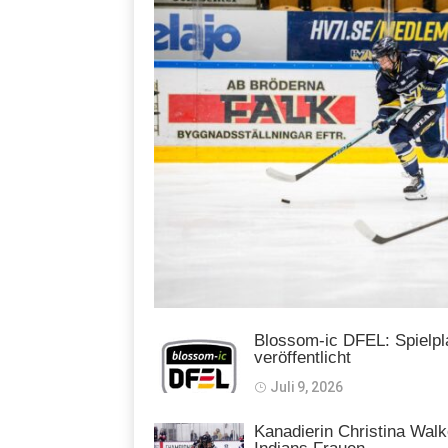
Blossom-ic DFEL: Spielpl
veröffentlicht
Juli 9, 2026
Kanadierin Christina Walk