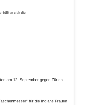
füllten sich die...
ten am 12. September gegen Zürich
Taschenmesser“ für die Indians Frauen