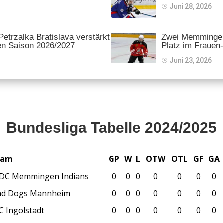
Juni 28, 2026
etrzalka Bratislava verstärkt
Zwei Memminger
en Saison 2026/2027
Platz im Frauen
Juni 23, 2026
Bundesliga Tabelle 2024/2025