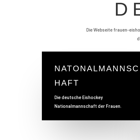
D
Die Webseite frauen-eisho
d
NATONALMANNSC
HAFT
Die deutsche Eishockey
Nationalmannschaft der Frauen.