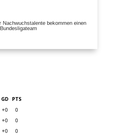
 Nachwuchstalente bekommen einen
-Bundesligateam