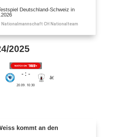
Testspiel Deutschland-Schweiz in
.2026
Nationalmannschaft CH
Nationalteam
24/2025
Weiss kommt an den