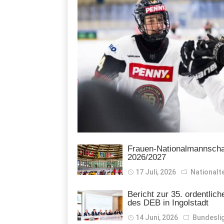
Frauen-Nationalmannschaft
2026/2027
17 Juli, 2026
National
Bericht zur 35. ordentlic
des DEB in Ingolstadt
14 Juni, 2026
Bundesli