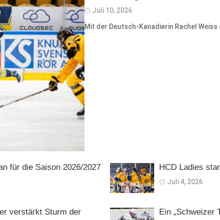
Juli 10, 2026
Mit der Deutsch-Kanadierin Rachel Weiss er
an für die Saison 2026/2027
HCD Ladies star
Juli 4, 2026
er verstärkt Sturm der
Ein „Schweizer 