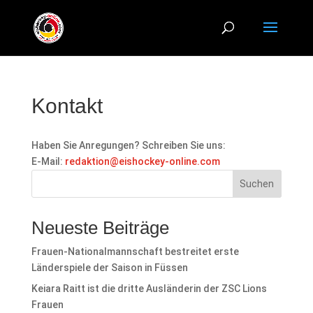
Kontakt
Haben Sie Anregungen? Schreiben Sie uns:
E-Mail:
redaktion@eishockey-online.com
Suchen
Neueste Beiträge
Frauen-Nationalmannschaft bestreitet erste
Länderspiele der Saison in Füssen
Keiara Raitt ist die dritte Ausländerin der ZSC Lions
Frauen