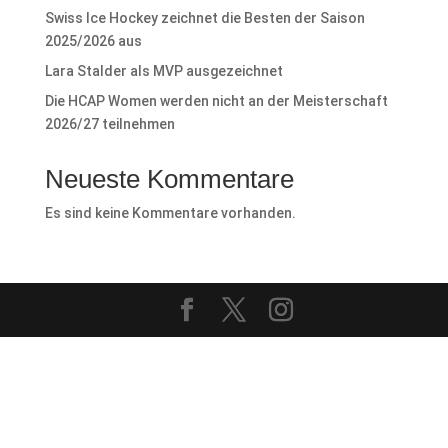
Swiss Ice Hockey zeichnet die Besten der Saison
2025/2026 aus
Lara Stalder als MVP ausgezeichnet
Die HCAP Women werden nicht an der Meisterschaft
2026/27 teilnehmen
Neueste Kommentare
Es sind keine Kommentare vorhanden.