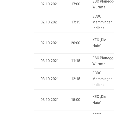
ESC Planegg
02.10.2021
17:00
Würmtal
ECDC
02.10.2021
17:15
Memmingen
Indians
KEC „Die
02.10.2021
20:00
Haie“
ESC Planegg
03.10.2021
11:15
Würmtal
ECDC
03.10.2021
12:15
Memmingen
Indians
KEC „Die
03.10.2021
15:00
Haie“