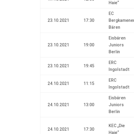
Haie“
EC
23.10.2021
17:30
Bergkamene
Bären
Eisbären
23.10.2021
19:00
Juniors
Berlin
ERC
23.10.2021
19:45
Ingolstadt
ERC
24.10.2021
11:15
Ingolstadt
Eisbären
24.10.2021
13:00
Juniors
Berlin
KEC „Die
24.10.2021
17:30
Haie“