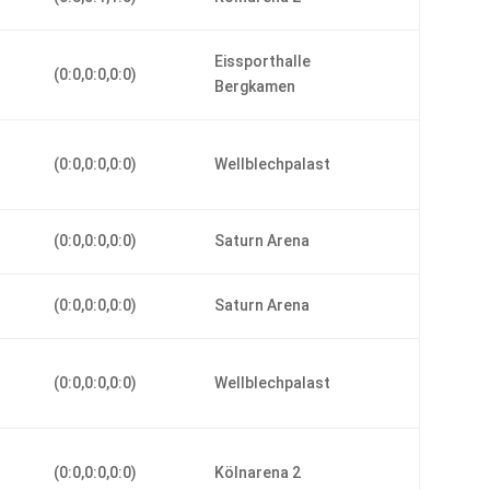
Eissporthalle
(0:0,0:0,0:0)
Bergkamen
(0:0,0:0,0:0)
Wellblechpalast
(0:0,0:0,0:0)
Saturn Arena
(0:0,0:0,0:0)
Saturn Arena
(0:0,0:0,0:0)
Wellblechpalast
r
(0:0,0:0,0:0)
Kölnarena 2