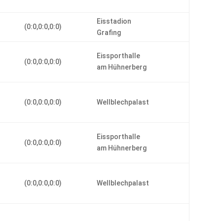
Eisstadion
(0:0,0:0,0:0)
Grafing
Eissporthalle
(0:0,0:0,0:0)
am Hühnerberg
r
(0:0,0:0,0:0)
Wellblechpalast
Eissporthalle
(0:0,0:0,0:0)
am Hühnerberg
r
(0:0,0:0,0:0)
Wellblechpalast