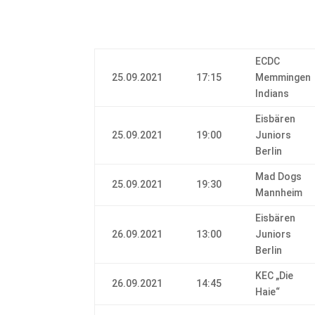
ECDC
25.09.2021
17:15
Memmingen
Indians
Eisbären
25.09.2021
19:00
Juniors
Berlin
Mad Dogs
25.09.2021
19:30
Mannheim
Eisbären
26.09.2021
13:00
Juniors
Berlin
KEC „Die
26.09.2021
14:45
Haie“