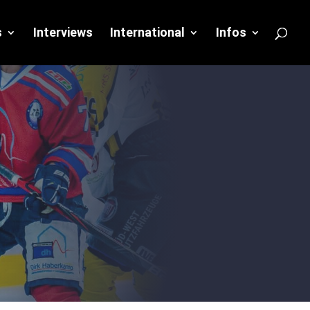
s
Interviews
International
Infos