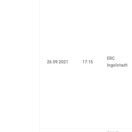
ERC
26.09.2021
17:15
Ingolstadt