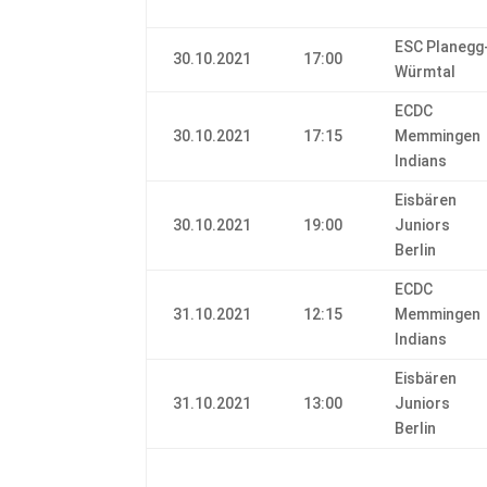
ESC Planegg
30.10.2021
17:00
Würmtal
ECDC
30.10.2021
17:15
Memmingen
Indians
Eisbären
30.10.2021
19:00
Juniors
Berlin
ECDC
31.10.2021
12:15
Memmingen
Indians
Eisbären
31.10.2021
13:00
Juniors
Berlin