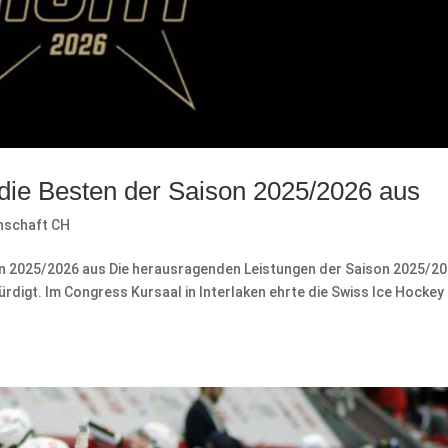
die Besten der Saison 2025/2026 aus
nschaft CH
on 2025/2026 aus Die herausragenden Leistungen der Saison 2025/2
rdigt. Im Congress Kursaal in Interlaken ehrte die Swiss Ice Hockey