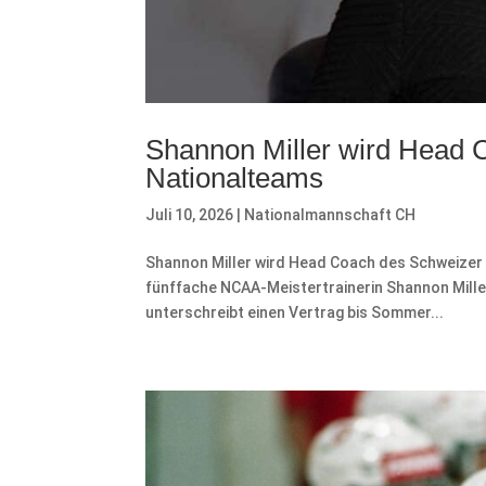
Shannon Miller wird Head 
Nationalteams
Juli 10, 2026
|
Nationalmannschaft CH
Shannon Miller wird Head Coach des Schweizer 
fünffache NCAA-Meistertrainerin Shannon Mill
unterschreibt einen Vertrag bis Sommer...