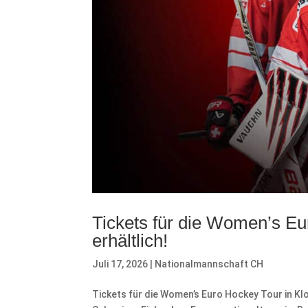
Tickets für die Women’s Eu
erhältlich!
Juli 17, 2026
|
Nationalmannschaft CH
Tickets für die Women’s Euro Hockey Tour in Klo