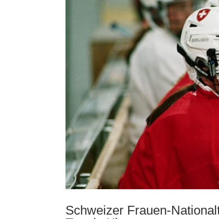
Schweizer Frauen-National