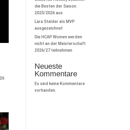
die Besten der Saison
2025/2026 aus
Lara Stalder als MVP
ausgezeichnet
Die HCAP Women werden
nicht an der Meisterschaft
2026/27 teilnehmen
Neueste
Kommentare
026
Es sind keine Kommentare
vorhanden.