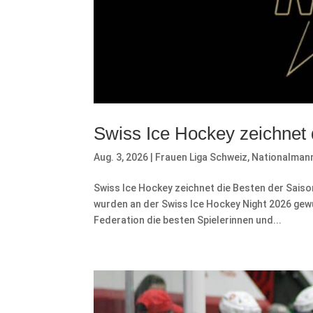
Swiss Ice Hockey zeichnet 
Aug. 3, 2026
|
Frauen Liga Schweiz
,
Nationalman
Swiss Ice Hockey zeichnet die Besten der Sais
wurden an der Swiss Ice Hockey Night 2026 gewü
Federation die besten Spielerinnen und...