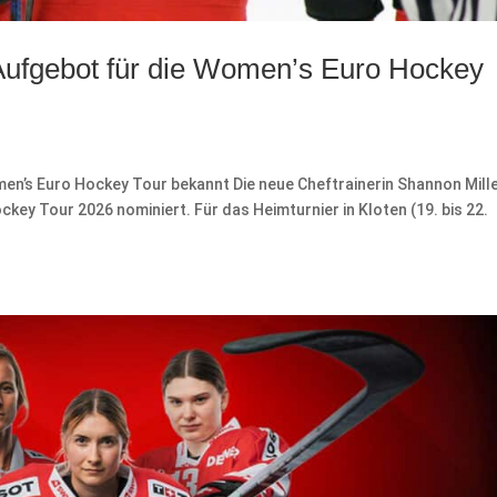
 Aufgebot für die Women’s Euro Hockey
men’s Euro Hockey Tour bekannt Die neue Cheftrainerin Shannon Mill
ckey Tour 2026 nominiert. Für das Heimturnier in Kloten (19. bis 22.