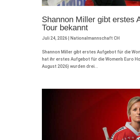
Shannon Miller gibt erstes
Tour bekannt
Juli 24, 2026
|
Nationalmannschaft CH
Shannon Miller gibt erstes Aufgebot für die Wo
hat ihr erstes Aufgebot für die Women’s Euro Ho
August 2026) wurden drei...