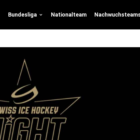
Bundesliga
Nationalteam
Nachwuchsteam