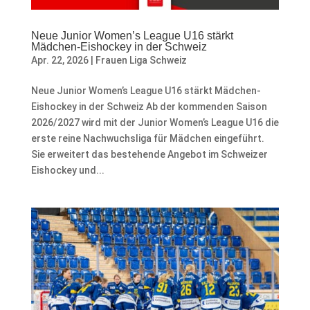
Neue Junior Women’s League U16 stärkt
Mädchen-Eishockey in der Schweiz
Apr. 22, 2026
|
Frauen Liga Schweiz
Neue Junior Women’s League U16 stärkt Mädchen-
Eishockey in der Schweiz Ab der kommenden Saison
2026/2027 wird mit der Junior Women’s League U16 die
erste reine Nachwuchsliga für Mädchen eingeführt.
Sie erweitert das bestehende Angebot im Schweizer
Eishockey und...