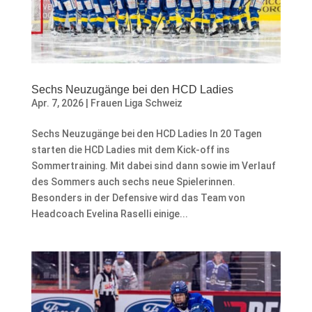
Sechs Neuzugänge bei den HCD Ladies
Apr. 7, 2026
|
Frauen Liga Schweiz
Sechs Neuzugänge bei den HCD Ladies In 20 Tagen
starten die HCD Ladies mit dem Kick-off ins
Sommertraining. Mit dabei sind dann sowie im Verlauf
des Sommers auch sechs neue Spielerinnen.
Besonders in der Defensive wird das Team von
Headcoach Evelina Raselli einige...