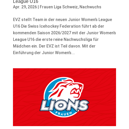
League U16
Apr. 29, 2026
|
Frauen Liga Schweiz
,
Nachwuchs
EVZ stellt Team in der neuen Junior Women’s League
U16 Die Swiss Icehockey Federation führt ab der
kommenden Saison 2026/2027 mit der Junior Women’s
League U16 die erste reine Nachwuchsliga für
Mädchen ein. Der EVZ ist Teil davon. Mit der
Einführung der Junior Women’s...