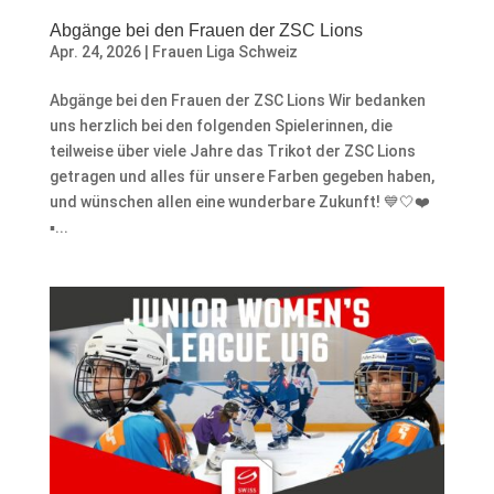
Abgänge bei den Frauen der ZSC Lions
Apr. 24, 2026
|
Frauen Liga Schweiz
Abgänge bei den Frauen der ZSC Lions Wir bedanken
uns herzlich bei den folgenden Spielerinnen, die
teilweise über viele Jahre das Trikot der ZSC Lions
getragen und alles für unsere Farben gegeben haben,
und wünschen allen eine wunderbare Zukunft! 💙🤍❤️
▪️...