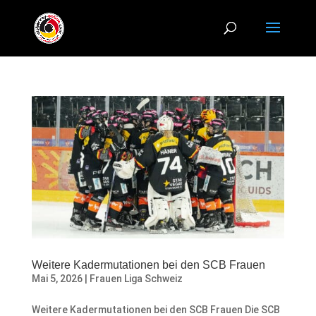
Weitere Kadermutationen bei den SCB Frauen
Mai 5, 2026
|
Frauen Liga Schweiz
Weitere Kadermutationen bei den SCB Frauen Die SCB