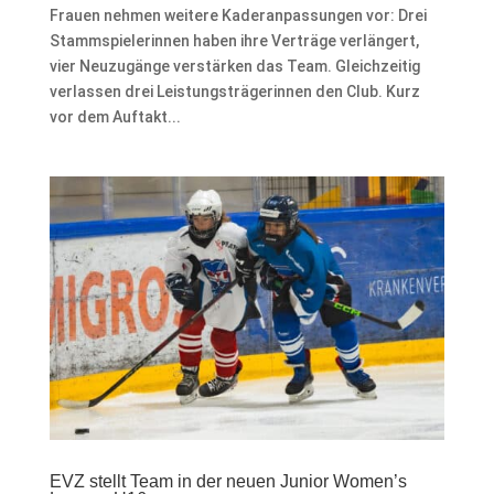
Frauen nehmen weitere Kaderanpassungen vor: Drei
Stammspielerinnen haben ihre Verträge verlängert,
vier Neuzugänge verstärken das Team. Gleichzeitig
verlassen drei Leistungsträgerinnen den Club. Kurz
vor dem Auftakt...
EVZ stellt Team in der neuen Junior Women’s