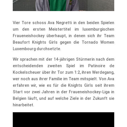
​Vier Tore schoss Ava Negretti in den beiden Spielen
um den ersten Meistertitel im luxemburgischen
Fraueneishockey überhaupt, in denen sich ihr Team
Beaufort Knights Girls gegen die Tornado Women
Luxembourg durchsetzte.
Wir sprachen mit der 14-jährigen Stürmerin nach dem
entscheidenden zweiten Spiel im Patinoire de
Kockelscheuer über ihr Tor zum 1:2, ihren Werdegang,
wer noch aus ihrer Familie im Team mitspielt. Von Ava
erfahren wir, wie es für die Knights Girls seit ihrem
Start vor zwei Jahren in der Fraueneishockey-Liga in
Belgien läuft, und auf welche Ziele in der Zukunft sie
hinarbeitet.