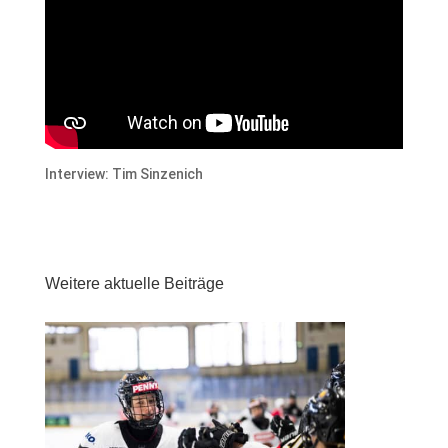
Interview: Tim Sinzenich
Weitere aktuelle Beiträge