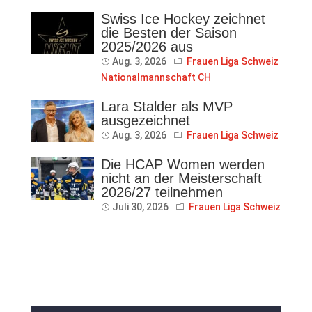
Swiss Ice Hockey zeichnet
die Besten der Saison
2025/2026 aus
Aug. 3, 2026
Frauen Liga Schweiz
Nationalmannschaft CH
Lara Stalder als MVP
ausgezeichnet
Aug. 3, 2026
Frauen Liga Schweiz
Die HCAP Women werden
nicht an der Meisterschaft
2026/27 teilnehmen
Juli 30, 2026
Frauen Liga Schweiz