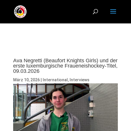
Ava Negretti (Beaufort Knights Girls) und der
erste luxemburgische Fraueneishockey-Titel,
09.03.2026
März 10, 2026
|
International
,
Interviews