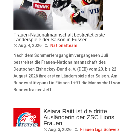
Frauen-Nationalmannschaft bestreitet erste
Länderspiele der Saison in Füssen
Aug. 4, 2026
Nationalteam
Nach dem Sommerlehrgang im vergangenen Juli
bestreitet die Frauen-Nationalmannschaft des
Deutschen Eishockey-Bund e. V. (DEB) vom 20. bis 22.
August 2026 ihre ersten Länderspiele der Saison. Am
Bundesstützpunkt in Füssen trifft die Mannschaft von
Bundestrainer Jeff...
Keiara Raitt ist die dritte
Ausländerin der ZSC Lions
Frauen
Aug. 3, 2026
Frauen Liga Schweiz