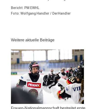
Bericht: PM EWHL
Foto: Wolfgang Handler / DerHandler
Weitere aktuelle Beiträge
Frauen-Nationalmannschaft bestreitet erste