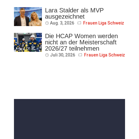
Lara Stalder als MVP
ausgezeichnet
Aug. 3, 2026
Frauen Liga Schweiz
Die HCAP Women werden
nicht an der Meisterschaft
2026/27 teilnehmen
Juli 30, 2026
Frauen Liga Schweiz