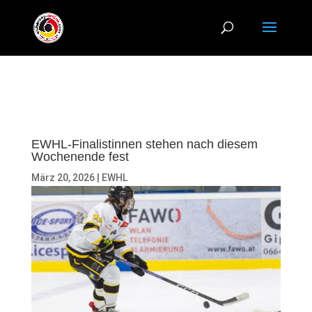
EWHL-Finalistinnen stehen nach diesem
Wochenende fest
März 20, 2026
|
EWHL