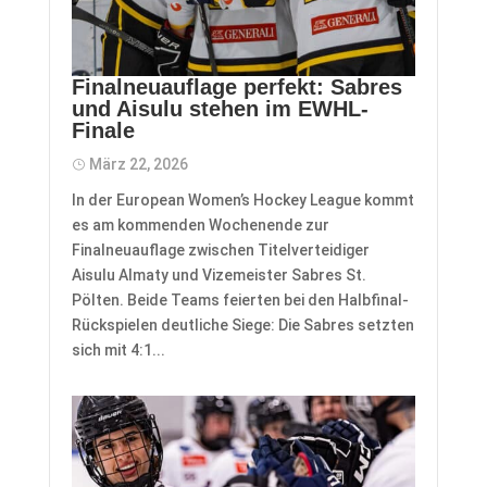
Finalneuauflage perfekt: Sabres
und Aisulu stehen im EWHL-
Finale
März 22, 2026
In der European Women’s Hockey League kommt
es am kommenden Wochenende zur
Finalneuauflage zwischen Titelverteidiger
Aisulu Almaty und Vizemeister Sabres St.
Pölten. Beide Teams feierten bei den Halbfinal-
Rückspielen deutliche Siege: Die Sabres setzten
sich mit 4:1...