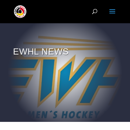
EWHL NEWS