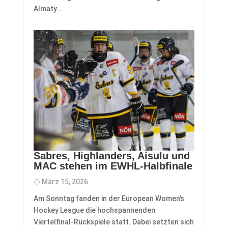
Almaty...
Sabres, Highlanders, Aisulu und
MAC stehen im EWHL-Halbfinale
März 15, 2026
Am Sonntag fanden in der European Women’s
Hockey League die hochspannenden
Viertelfinal-Rückspiele statt. Dabei setzten sich