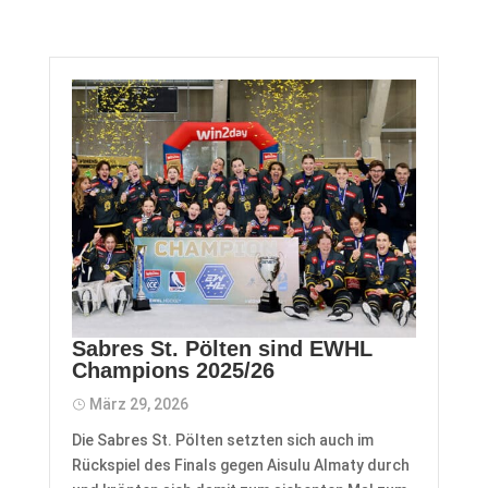
Sabres St. Pölten sind EWHL
Champions 2025/26
März 29, 2026
Die Sabres St. Pölten setzten sich auch im
Rückspiel des Finals gegen Aisulu Almaty durch