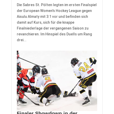
Die Sabres St. Pölten legten im ersten Finalspiel
der European Women's Hockey League gegen
Aisulu Almaty mit 3:1 vor und befinden sich
damit auf Kurs, sich für die knappe
Finalniederlage der vergangenen Saison zu
revanchieren. Im Hinspiel des Duells um Rang
drei...
Finaler Showdown in der