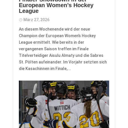
European Women’s Hockey
League
März 27, 2026
An diesem Wochenende wird der neue
Champion der European Women’s Hockey
League ermittelt. Wie bereits in der
vergangenen Saison treffen im Finale
Titelverteidiger Aisulu Almaty und die Sabres
St. Pölten aufeinander. Im Vorjahr setzten sich
die Kasachinnen im Finale,...