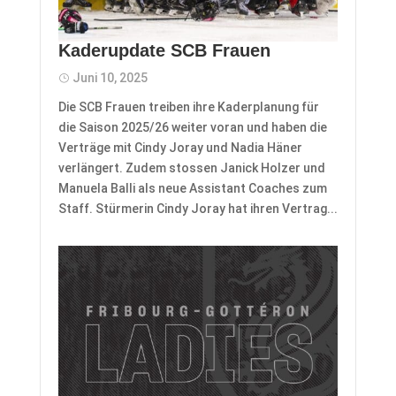
Kaderupdate SCB Frauen
Juni 10, 2025
Die SCB Frauen treiben ihre Kaderplanung für
die Saison 2025/26 weiter voran und haben die
Verträge mit Cindy Joray und Nadia Häner
verlängert. Zudem stossen Janick Holzer und
Manuela Balli als neue Assistant Coaches zum
Staff. Stürmerin Cindy Joray hat ihren Vertrag...