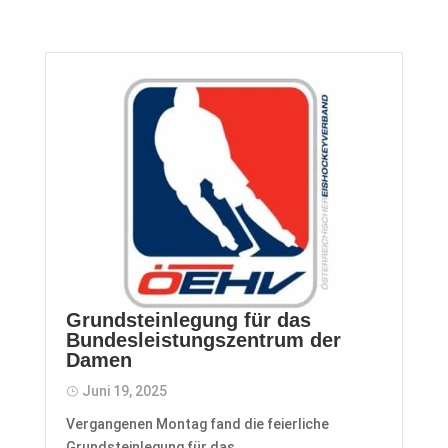
Grundsteinlegung für das
Bundesleistungszentrum der
Damen
Juni 19, 2025
Vergangenen Montag fand die feierliche
Grundsteinlegung für das