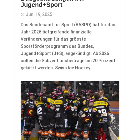
Jugend+Sport
Juni 19, 2025
​Das Bundesamt für Sport (BASPO) hat für das
Jahr 2026 tiefgreifende finanzielle
Veränderungen für das grösste
Sportförderprogramm des Bundes,
Jugend+Sport (J+S), angekündigt. Ab 2026
sollen die Subventionsbeiträge um 20 Prozent
gekürzt werden. Swiss Ice Hockey...