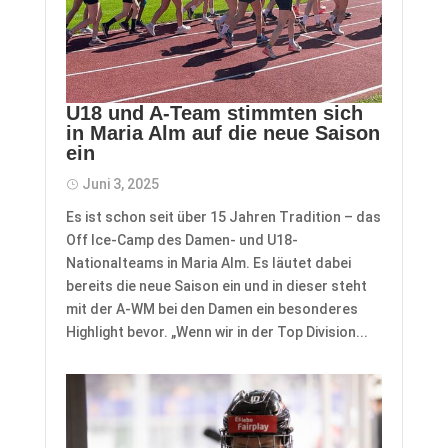
U18 und A-Team stimmten sich
in Maria Alm auf die neue Saison
ein
Juni 3, 2025
Es ist schon seit über 15 Jahren Tradition – das
Off Ice-Camp des Damen- und U18-
Nationalteams in Maria Alm. Es läutet dabei
bereits die neue Saison ein und in dieser steht
mit der A-WM bei den Damen ein besonderes
Highlight bevor. „Wenn wir in der Top Division...