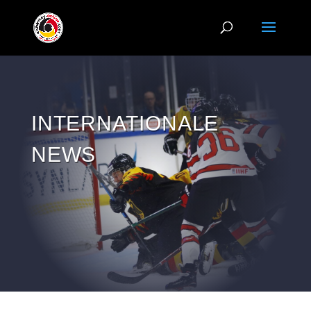
INTERNATIONALE
NEWS