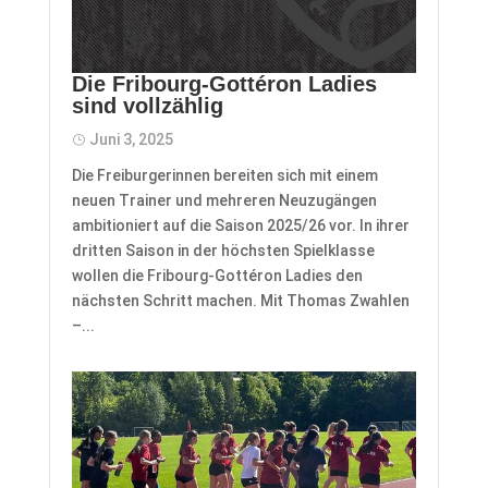
Die Fribourg-Gottéron Ladies
sind vollzählig
Juni 3, 2025
Die Freiburgerinnen bereiten sich mit einem
neuen Trainer und mehreren Neuzugängen
ambitioniert auf die Saison 2025/26 vor. In ihrer
dritten Saison in der höchsten Spielklasse
wollen die Fribourg-Gottéron Ladies den
nächsten Schritt machen. Mit Thomas Zwahlen
–...