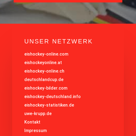
UNSER NETZWERK
eishockey-online.com
eishockeyonline.at
eishockey-online.ch
deutschlandcup.de
eishockey-bilder.com
eishockey-deutschland.info
eishockey-statistiken.de
uwe-krupp.de
Kontakt
Impressum