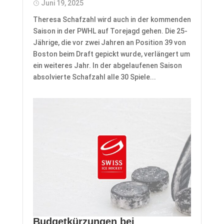
Juni 19, 2025
Theresa Schafzahl wird auch in der kommenden
Saison in der PWHL auf Torejagd gehen. Die 25-
Jährige, die vor zwei Jahren an Position 39 von
Boston beim Draft gepickt wurde, verlängert um
ein weiteres Jahr. In der abgelaufenen Saison
absolvierte Schafzahl alle 30 Spiele...
Budgetkürzungen bei