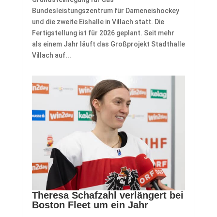
Bundesleistungszentrum für Dameneishockey
und die zweite Eishalle in Villach statt. Die
Fertigstellung ist für 2026 geplant. Seit mehr
als einem Jahr läuft das Großprojekt Stadthalle
Villach auf...
Theresa Schafzahl verlängert bei
Boston Fleet um ein Jahr