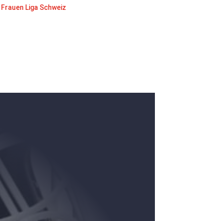
Frauen Liga Schweiz