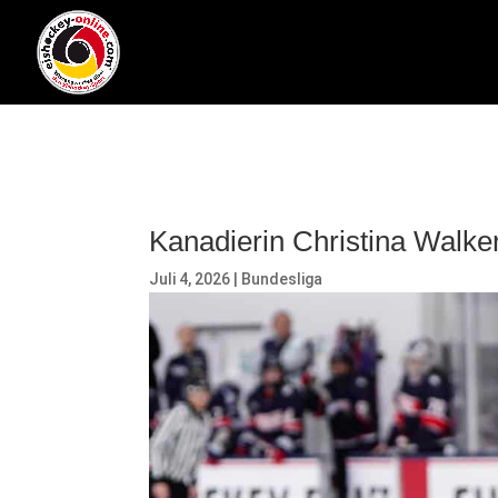
Kanadierin Christina Walke
Juli 4, 2026
|
Bundesliga