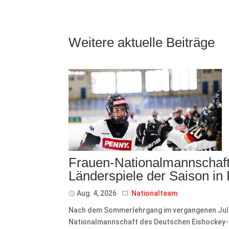
Weitere aktuelle Beiträge
Frauen-Nationalmannschaft 
Länderspiele der Saison in
Aug. 4, 2026
Nationalteam
Nach dem Sommerlehrgang im vergangenen Juli 
Nationalmannschaft des Deutschen Eishockey-Bu