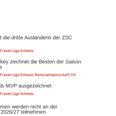
st die dritte Ausländerin der ZSC
Frauen Liga Schweiz
key zeichnet die Besten der Saison
s
Frauen Liga Schweiz
Nationalmannschaft CH
als MVP ausgezeichnet
Frauen Liga Schweiz
en werden nicht an der
 2026/27 teilnehmen