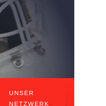
UNSER
NETZWERK