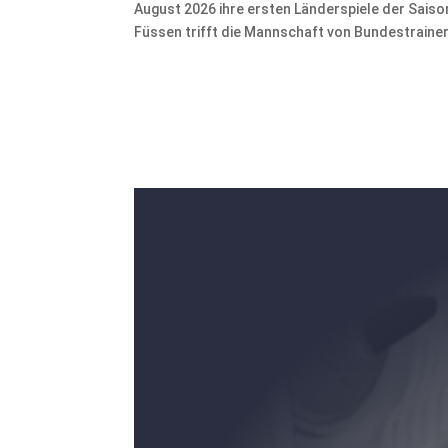
August 2026 ihre ersten Länderspiele der Sais
Füssen trifft die Mannschaft von Bundestrainer 