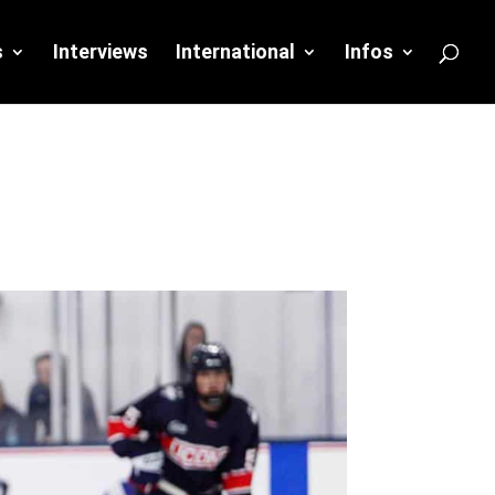
s
Interviews
International
Infos