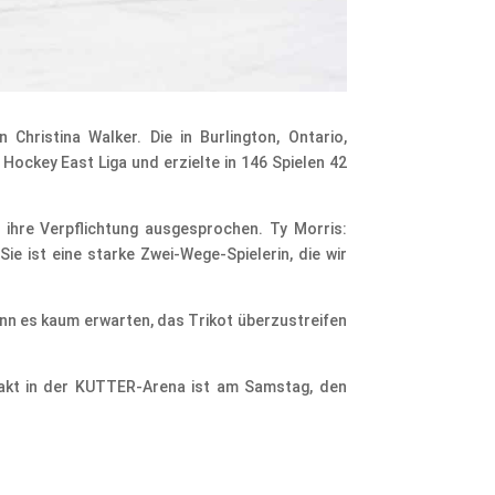
Christina Walker. Die in Burlington, Ontario,
Hockey East Liga und erzielte in 146 Spielen 42
r ihre Verpflichtung ausgesprochen. Ty Morris:
Sie ist eine starke Zwei-Wege-Spielerin, die wir
ann es kaum erwarten, das Trikot überzustreifen
ftakt in der KUTTER-Arena ist am Samstag, den