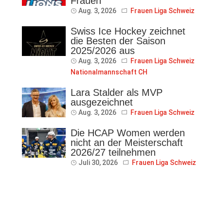
Frauen
Aug. 3, 2026
Frauen Liga Schweiz
Swiss Ice Hockey zeichnet
die Besten der Saison
2025/2026 aus
Aug. 3, 2026
Frauen Liga Schweiz
Nationalmannschaft CH
Lara Stalder als MVP
ausgezeichnet
Aug. 3, 2026
Frauen Liga Schweiz
Die HCAP Women werden
nicht an der Meisterschaft
2026/27 teilnehmen
Juli 30, 2026
Frauen Liga Schweiz