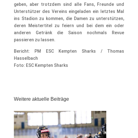
geben, aber trotzdem sind alle Fans, Freunde und
Unterstützer des Vereins eingeladen ein letztes Mal
ins Stadion zu kommen, die Damen zu unterstützen,
deren Meistertitel zu feiern und bei dem ein oder
anderen Getränk die Saison nochmals Revue
passieren zu lassen.
Bericht: PM ESC Kempten Sharks / Thomas
Hasselbach
Foto: ESC Kempten Sharks
Weitere aktuelle Beiträge