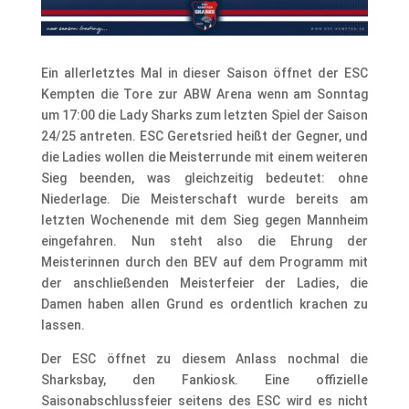
Ein allerletztes Mal in dieser Saison öffnet der ESC
Kempten die Tore zur ABW Arena wenn am Sonntag
um 17:00 die Lady Sharks zum letzten Spiel der Saison
24/25 antreten. ESC Geretsried heißt der Gegner, und
die Ladies wollen die Meisterrunde mit einem weiteren
Sieg beenden, was gleichzeitig bedeutet: ohne
Niederlage. Die Meisterschaft wurde bereits am
letzten Wochenende mit dem Sieg gegen Mannheim
eingefahren. Nun steht also die Ehrung der
Meisterinnen durch den BEV auf dem Programm mit
der anschließenden Meisterfeier der Ladies, die
Damen haben allen Grund es ordentlich krachen zu
lassen.
Der ESC öffnet zu diesem Anlass nochmal die
Sharksbay, den Fankiosk. Eine offizielle
Saisonabschlussfeier seitens des ESC wird es nicht