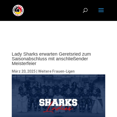
Lady Sharks erwarten Geretsried zum
Saisonabschluss mit anschließender
Meisterfeier
März 20, 2025
|
Weitere Frauen-Ligen