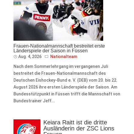
Frauen-Nationalmannschaft bestreitet erste
Länderspiele der Saison in Füssen
Aug. 4, 2026
Nationalteam
Nach dem Sommerlehrgang im vergangenen Juli
bestreitet die Frauen-Nationalmannschaft des
Deutschen Eishockey-Bund e. V. (DEB) vom 20. bis 22.
August 2026 ihre ersten Länderspiele der Saison. Am
Bundesstützpunkt in Füssen trifft die Mannschaft von
Bundestrainer Jeff...
Keiara Raitt ist die dritte
Ausländerin der ZSC Lions