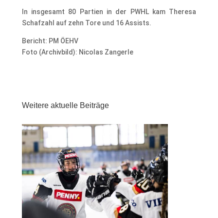
In insgesamt 80 Partien in der PWHL kam Theresa
Schafzahl auf zehn Tore und 16 Assists.
Bericht: PM ÖEHV
Foto (Archivbild): Nicolas Zangerle
Weitere aktuelle Beiträge