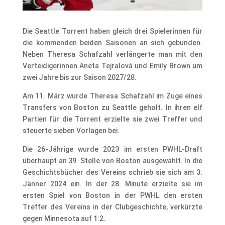
Die Seattle Torrent haben gleich drei Spielerinnen für
die kommenden beiden Saisonen an sich gebunden.
Neben Theresa Schafzahl verlängerte man mit den
Verteidigerinnen Aneta Tejralová und Emily Brown um
zwei Jahre bis zur Saison 2027/28.
Am 11. März wurde Theresa Schafzahl im Zuge eines
Transfers von Boston zu Seattle geholt. In ihren elf
Partien für die Torrent erzielte sie zwei Treffer und
steuerte sieben Vorlagen bei.
Die 26-Jährige wurde 2023 im ersten PWHL-Draft
überhaupt an 39. Stelle von Boston ausgewählt. In die
Geschichtsbücher des Vereins schrieb sie sich am 3.
Jänner 2024 ein. In der 28. Minute erzielte sie im
ersten Spiel von Boston in der PWHL den ersten
Treffer des Vereins in der Clubgeschichte, verkürzte
gegen Minnesota auf 1:2.