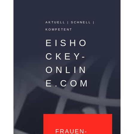
AKTUELL | SCHNELL |
KOMPETENT
EISHO
CKEY-
ONLIN
E.COM
FRAUEN-