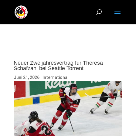
Neuer Zweijahresvertrag für Theresa
Schafzahl bei Seattle Torrent
Juni 21, 2026
|
International