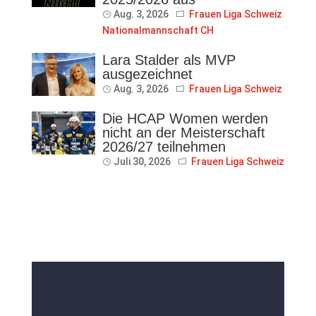
Aug. 3, 2026
Frauen Liga Schweiz
Nationalmannschaft CH
Lara Stalder als MVP
ausgezeichnet
Aug. 3, 2026
Frauen Liga Schweiz
Die HCAP Women werden
nicht an der Meisterschaft
2026/27 teilnehmen
Juli 30, 2026
Frauen Liga Schweiz