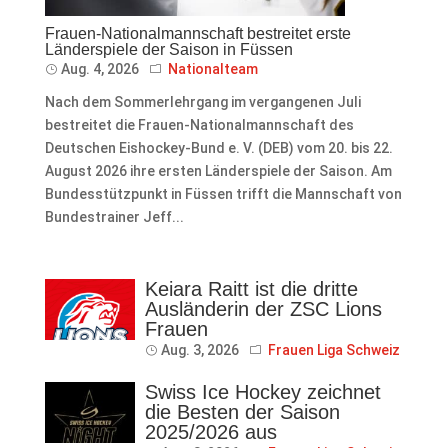
Frauen-Nationalmannschaft bestreitet erste
Länderspiele der Saison in Füssen
Aug. 4, 2026
Nationalteam
Nach dem Sommerlehrgang im vergangenen Juli
bestreitet die Frauen-Nationalmannschaft des
Deutschen Eishockey-Bund e. V. (DEB) vom 20. bis 22.
August 2026 ihre ersten Länderspiele der Saison. Am
Bundesstützpunkt in Füssen trifft die Mannschaft von
Bundestrainer Jeff...
Keiara Raitt ist die dritte
Ausländerin der ZSC Lions
Frauen
Aug. 3, 2026
Frauen Liga Schweiz
Swiss Ice Hockey zeichnet
die Besten der Saison
2025/2026 aus