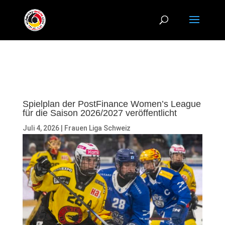
Spielplan der PostFinance Women’s League
für die Saison 2026/2027 veröffentlicht
Juli 4, 2026
|
Frauen Liga Schweiz