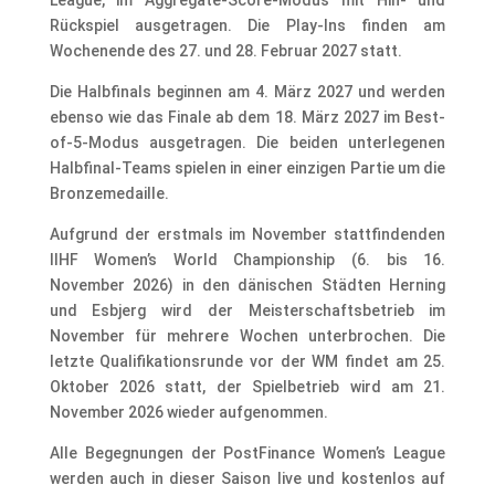
Rückspiel ausgetragen. Die Play-Ins finden am
Wochenende des 27. und 28. Februar 2027 statt.
Die Halbfinals beginnen am 4. März 2027 und werden
ebenso wie das Finale ab dem 18. März 2027 im Best-
of-5-Modus ausgetragen. Die beiden unterlegenen
Halbfinal-Teams spielen in einer einzigen Partie um die
Bronzemedaille.
Aufgrund der erstmals im November stattfindenden
IIHF Women’s World Championship (6. bis 16.
November 2026) in den dänischen Städten Herning
und Esbjerg wird der Meisterschaftsbetrieb im
November für mehrere Wochen unterbrochen. Die
letzte Qualifikationsrunde vor der WM findet am 25.
Oktober 2026 statt, der Spielbetrieb wird am 21.
November 2026 wieder aufgenommen.
Alle Begegnungen der PostFinance Women’s League
werden auch in dieser Saison live und kostenlos auf