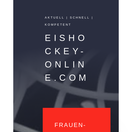
AKTUELL | SCHNELL |
KOMPETENT
EISHO
CKEY-
ONLIN
E.COM
FRAUEN-