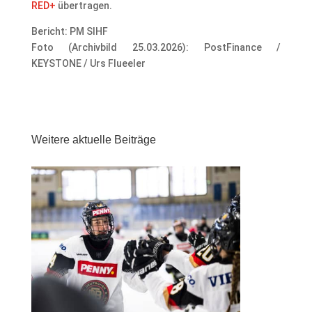
RED+
übertragen.
Bericht: PM SIHF
Foto (Archivbild 25.03.2026): PostFinance /
KEYSTONE / Urs Flueeler
Weitere aktuelle Beiträge