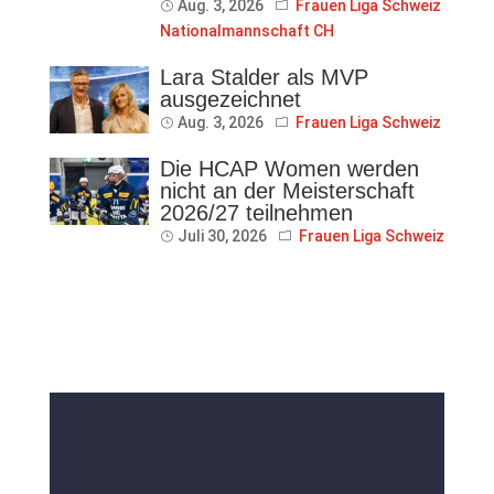
Aug. 3, 2026
Frauen Liga Schweiz
Nationalmannschaft CH
Lara Stalder als MVP
ausgezeichnet
Aug. 3, 2026
Frauen Liga Schweiz
Die HCAP Women werden
nicht an der Meisterschaft
2026/27 teilnehmen
Juli 30, 2026
Frauen Liga Schweiz