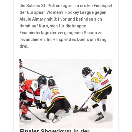
Die Sabres St. Pölten legten im ersten Finalspiel
der European Women's Hockey League gegen
Aisulu Almaty mit 3:1 vor und befinden sich
damit auf Kurs, sich für die knappe
Finalniederlage der vergangenen Saison zu
revanchieren. Im Hinspiel des Duells um Rang
drei...
Finaler Showdown in der