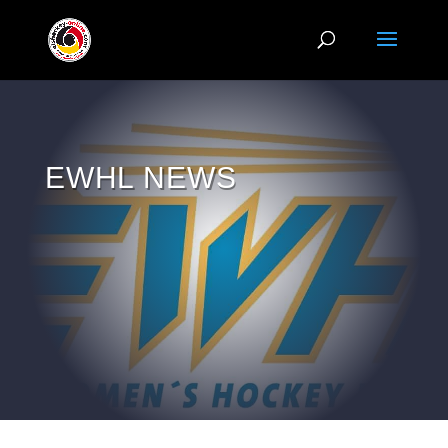
EWHL NEWS