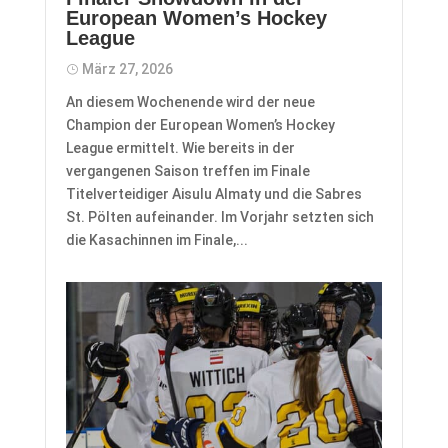
European Women’s Hockey
League
März 27, 2026
An diesem Wochenende wird der neue
Champion der European Women’s Hockey
League ermittelt. Wie bereits in der
vergangenen Saison treffen im Finale
Titelverteidiger Aisulu Almaty und die Sabres
St. Pölten aufeinander. Im Vorjahr setzten sich
die Kasachinnen im Finale,...