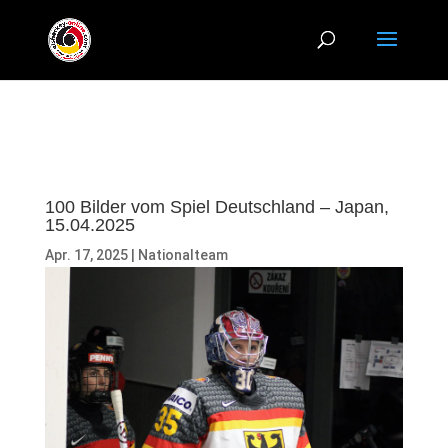
100 Bilder vom Spiel Deutschland – Japan,
15.04.2025
Apr. 17, 2025
|
Nationalteam