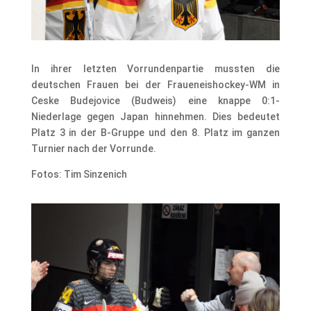
In ihrer letzten Vorrundenpartie mussten die
deutschen Frauen bei der Fraueneishockey-WM in
Ceske Budejovice (Budweis) eine knappe 0:1-
Niederlage gegen Japan hinnehmen. Dies bedeutet
Platz 3 in der B-Gruppe und den 8. Platz im ganzen
Turnier nach der Vorrunde.
Fotos: Tim Sinzenich