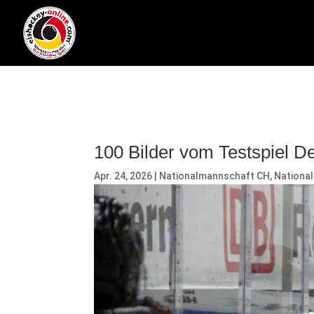
100 Bilder vom Testspiel D
Apr. 24, 2026
|
Nationalmannschaft CH
,
Nationa