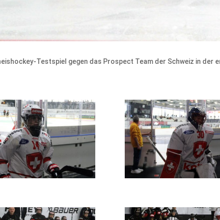
eneishockey-Testspiel gegen das Prospect Team der Schweiz in der 