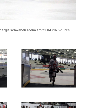
energie schwaben arena am 23.04.2026 durch.