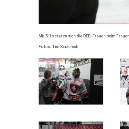
Mit 5:1 setzten sich die DEB-Frauen beim Frau
Fotos: Tim Sinzenich