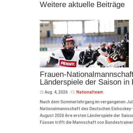
Weitere aktuelle Beiträge
Frauen-Nationalmannschaft 
Länderspiele der Saison in
Aug. 4, 2026
Nationalteam
Nach dem Sommerlehrgang im vergangenen Juli 
Nationalmannschaft des Deutschen Eishockey-Bu
August 2026 ihre ersten Länderspiele der Sais
Füssen trifft die Mannschaft von Bundestrainer 