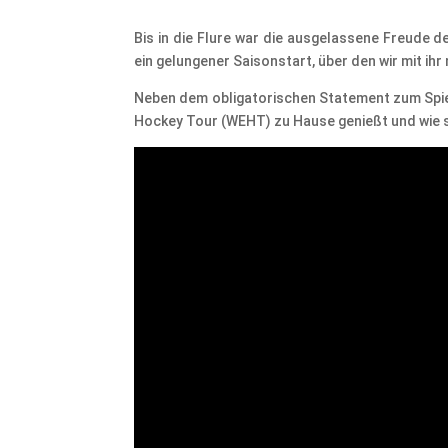
Bis in die Flure war die ausgelassene Freude 
ein gelungener Saisonstart, über den wir mit ihr
Neben dem obligatorischen Statement zum Spiel e
Hockey Tour (WEHT) zu Hause genießt und wie se