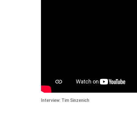
Interview: Tim Sinzenich