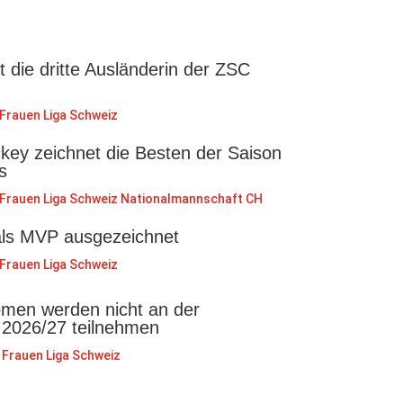
st die dritte Ausländerin der ZSC
Frauen Liga Schweiz
key zeichnet die Besten der Saison
s
Frauen Liga Schweiz
Nationalmannschaft CH
als MVP ausgezeichnet
Frauen Liga Schweiz
en werden nicht an der
 2026/27 teilnehmen
Frauen Liga Schweiz