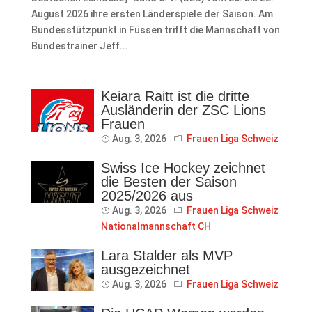
August 2026 ihre ersten Länderspiele der Saison. Am
Bundesstützpunkt in Füssen trifft die Mannschaft von
Bundestrainer Jeff...
Keiara Raitt ist die dritte
Ausländerin der ZSC Lions
Frauen
Aug. 3, 2026
Frauen Liga Schweiz
Swiss Ice Hockey zeichnet
die Besten der Saison
2025/2026 aus
Aug. 3, 2026
Frauen Liga Schweiz
Nationalmannschaft CH
Lara Stalder als MVP
ausgezeichnet
Aug. 3, 2026
Frauen Liga Schweiz