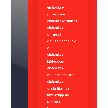
eishockey-
online.com
eishockeyonline.at
eishockey-
online.ch
deutschlandcup.d
e
eishockey-
bilder.com
eishockey-
deutschland.info
eishockey-
statistiken.de
uwe-krupp.de
Kontakt