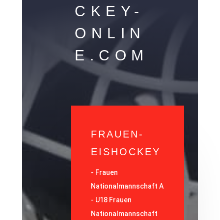
CKEY-
ONLIN
E.COM
FRAUEN-
EISHOCKEY
-
Frauen
Nationalmannschaft A
-
U18 Frauen
Nationalmannschaft