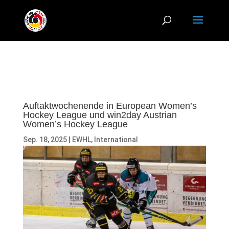
Auftaktwochenende in European Women’s
Hockey League und win2day Austrian
Women’s Hockey League
Sep. 18, 2025
|
EWHL
,
International