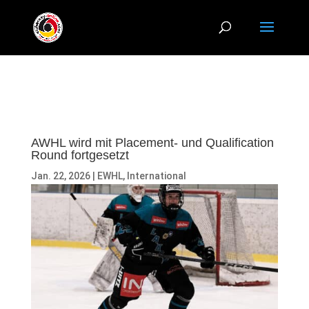
AWHL wird mit Placement- und Qualification
Round fortgesetzt
Jan. 22, 2026
|
EWHL
,
International