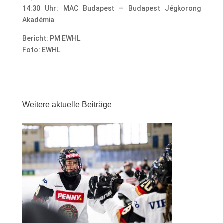
14:30 Uhr: MAC Budapest – Budapest Jégkorong
Akadémia
Bericht: PM EWHL
Foto: EWHL
Weitere aktuelle Beiträge