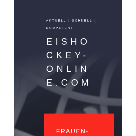
AKTUELL | SCHNELL |
KOMPETENT
EISHO
CKEY-
ONLIN
E.COM
FRAUEN-