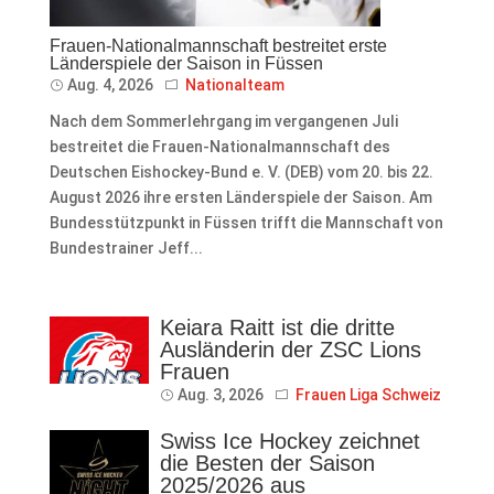
Frauen-Nationalmannschaft bestreitet erste
Länderspiele der Saison in Füssen
Aug. 4, 2026
Nationalteam
Nach dem Sommerlehrgang im vergangenen Juli
bestreitet die Frauen-Nationalmannschaft des
Deutschen Eishockey-Bund e. V. (DEB) vom 20. bis 22.
August 2026 ihre ersten Länderspiele der Saison. Am
Bundesstützpunkt in Füssen trifft die Mannschaft von
Bundestrainer Jeff...
Keiara Raitt ist die dritte
Ausländerin der ZSC Lions
Frauen
Aug. 3, 2026
Frauen Liga Schweiz
Swiss Ice Hockey zeichnet
die Besten der Saison
2025/2026 aus