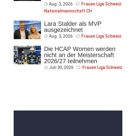
Aug. 3, 2026
Frauen Liga Schweiz
Nationalmannschaft CH
Lara Stalder als MVP
ausgezeichnet
Aug. 3, 2026
Frauen Liga Schweiz
Die HCAP Women werden
nicht an der Meisterschaft
2026/27 teilnehmen
Juli 30, 2026
Frauen Liga Schweiz