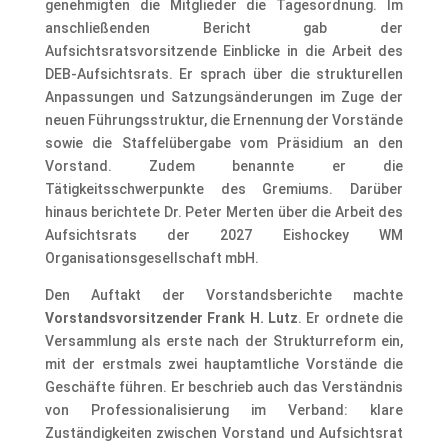
genehmigten die Mitglieder die Tagesordnung. Im
anschließenden Bericht gab der
Aufsichtsratsvorsitzende Einblicke in die Arbeit des
DEB-Aufsichtsrats. Er sprach über die strukturellen
Anpassungen und Satzungsänderungen im Zuge der
neuen Führungsstruktur, die Ernennung der Vorstände
sowie die Staffelübergabe vom Präsidium an den
Vorstand. Zudem benannte er die
Tätigkeitsschwerpunkte des Gremiums. Darüber
hinaus berichtete Dr. Peter Merten über die Arbeit des
Aufsichtsrats der 2027 Eishockey WM
Organisationsgesellschaft mbH.
Den Auftakt der Vorstandsberichte machte
Vorstandsvorsitzender Frank H. Lutz
. Er ordnete die
Versammlung als erste nach der Strukturreform ein,
mit der erstmals zwei hauptamtliche Vorstände die
Geschäfte führen. Er beschrieb auch das Verständnis
von Professionalisierung im Verband: klare
Zuständigkeiten zwischen Vorstand und Aufsichtsrat