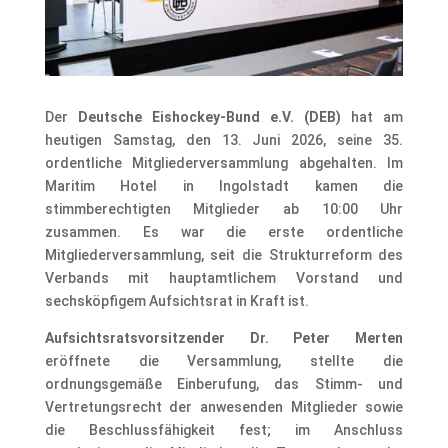
Der
Deutsche Eishockey-Bund e.V. (DEB)
hat am
heutigen Samstag, den 13. Juni 2026, seine 35.
ordentliche Mitgliederversammlung abgehalten. Im
Maritim Hotel in Ingolstadt kamen die
stimmberechtigten Mitglieder ab 10:00 Uhr
zusammen. Es war die erste ordentliche
Mitgliederversammlung, seit die Strukturreform des
Verbands mit hauptamtlichem Vorstand und
sechsköpfigem Aufsichtsrat in Kraft ist.
Aufsichtsratsvorsitzender Dr. Peter Merten
eröffnete die Versammlung, stellte die
ordnungsgemäße Einberufung, das Stimm- und
Vertretungsrecht der anwesenden Mitglieder sowie
die Beschlussfähigkeit fest; im Anschluss