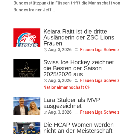
Bundesstützpunkt in Füssen trifft die Mannschaft von
Bundestrainer Jeff...
Keiara Raitt ist die dritte
Ausländerin der ZSC Lions
Frauen
Aug. 3, 2026
Frauen Liga Schweiz
Swiss Ice Hockey zeichnet
die Besten der Saison
2025/2026 aus
Aug. 3, 2026
Frauen Liga Schweiz
Nationalmannschaft CH
Lara Stalder als MVP
ausgezeichnet
Aug. 3, 2026
Frauen Liga Schweiz
Die HCAP Women werden
nicht an der Meisterschaft