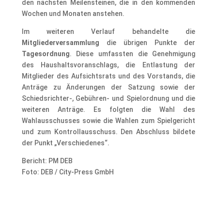
den nächsten Meilensteinen, die in den kommenden
Wochen und Monaten anstehen.
Im weiteren Verlauf behandelte die
Mitgliederversammlung
die übrigen Punkte der
Tagesordnung
. Diese umfassten die Genehmigung
des Haushaltsvoranschlags, die Entlastung der
Mitglieder des Aufsichtsrats und des Vorstands, die
Anträge zu Änderungen der Satzung sowie der
Schiedsrichter-, Gebühren- und Spielordnung und die
weiteren Anträge. Es folgten die Wahl des
Wahlausschusses sowie die Wahlen zum Spielgericht
und zum Kontrollausschuss. Den Abschluss bildete
der Punkt „Verschiedenes“.
Bericht: PM DEB
Foto: DEB / City-Press GmbH