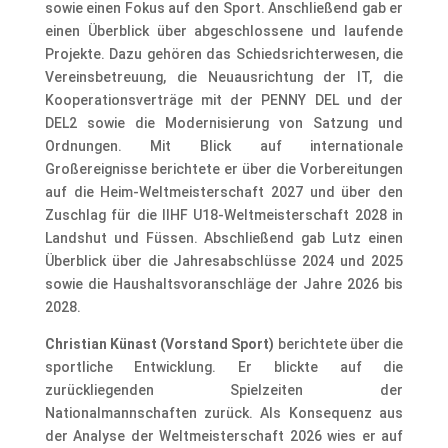
sowie einen Fokus auf den Sport. Anschließend gab er
einen Überblick über abgeschlossene und laufende
Projekte. Dazu gehören das Schiedsrichterwesen, die
Vereinsbetreuung, die Neuausrichtung der IT, die
Kooperationsverträge mit der PENNY DEL und der
DEL2 sowie die Modernisierung von Satzung und
Ordnungen. Mit Blick auf internationale
Großereignisse berichtete er über die Vorbereitungen
auf die Heim-Weltmeisterschaft 2027 und über den
Zuschlag für die IIHF U18-Weltmeisterschaft 2028 in
Landshut und Füssen. Abschließend gab Lutz einen
Überblick über die Jahresabschlüsse 2024 und 2025
sowie die Haushaltsvoranschläge der Jahre 2026 bis
2028.
Christian Künast (Vorstand Sport)
berichtete über die
sportliche Entwicklung. Er blickte auf die
zurückliegenden Spielzeiten der
Nationalmannschaften zurück. Als Konsequenz aus
der Analyse der Weltmeisterschaft 2026 wies er auf