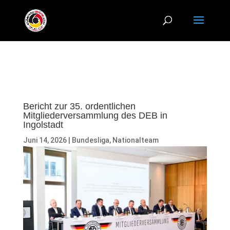
Bericht zur 35. ordentlichen
Mitgliederversammlung des DEB in
Ingolstadt
Juni 14, 2026
|
Bundesliga
,
Nationalteam