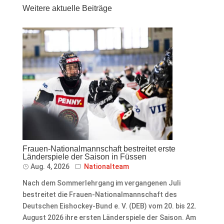
Weitere aktuelle Beiträge
Frauen-Nationalmannschaft bestreitet erste
Länderspiele der Saison in Füssen
Aug. 4, 2026
Nationalteam
Nach dem Sommerlehrgang im vergangenen Juli
bestreitet die Frauen-Nationalmannschaft des
Deutschen Eishockey-Bund e. V. (DEB) vom 20. bis 22.
August 2026 ihre ersten Länderspiele der Saison. Am