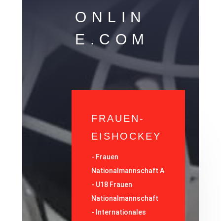
ONLIN
E.COM
FRAUEN-
EISHOCKEY
-
Frauen
Nationalmannschaft A
-
U18 Frauen
Nationalmannschaft
-
Internationales