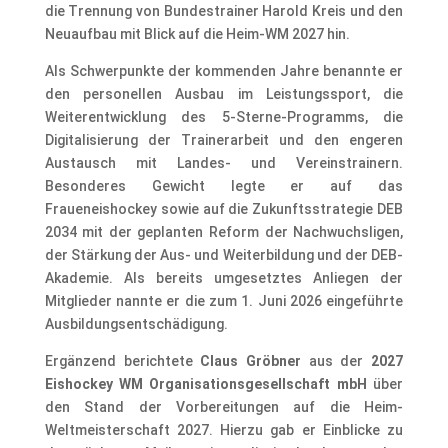
die Trennung von Bundestrainer Harold Kreis und den
Neuaufbau mit Blick auf die Heim-WM 2027 hin.
Als Schwerpunkte der kommenden Jahre benannte er
den personellen Ausbau im Leistungssport, die
Weiterentwicklung des 5-Sterne-Programms, die
Digitalisierung der Trainerarbeit und den engeren
Austausch mit Landes- und Vereinstrainern.
Besonderes Gewicht legte er auf das
Fraueneishockey sowie auf die Zukunftsstrategie DEB
2034 mit der geplanten Reform der Nachwuchsligen,
der Stärkung der Aus- und Weiterbildung und der DEB-
Akademie. Als bereits umgesetztes Anliegen der
Mitglieder nannte er die zum 1. Juni 2026 eingeführte
Ausbildungsentschädigung.
Ergänzend berichtete
Claus Gröbner
aus der
2027
Eishockey WM Organisationsgesellschaft mbH
über
den Stand der Vorbereitungen auf die Heim-
Weltmeisterschaft 2027. Hierzu gab er Einblicke zu