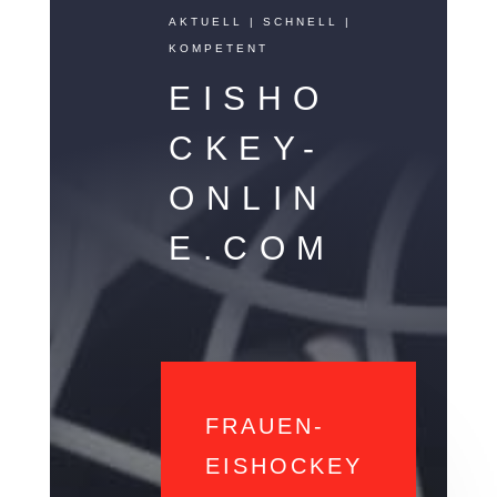
AKTUELL | SCHNELL |
KOMPETENT
EISHO
CKEY-
ONLIN
E.COM
FRAUEN-
EISHOCKEY