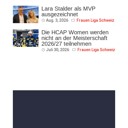
Lara Stalder als MVP
ausgezeichnet
Aug. 3, 2026
Frauen Liga Schweiz
Die HCAP Women werden
nicht an der Meisterschaft
2026/27 teilnehmen
Juli 30, 2026
Frauen Liga Schweiz