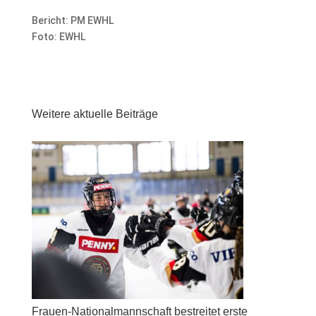
Bericht: PM EWHL
Foto: EWHL
Weitere aktuelle Beiträge
Frauen-Nationalmannschaft bestreitet erste