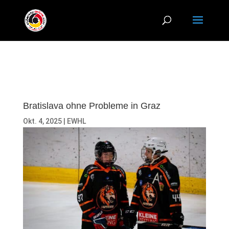
Bratislava ohne Probleme in Graz
Okt. 4, 2025
|
EWHL