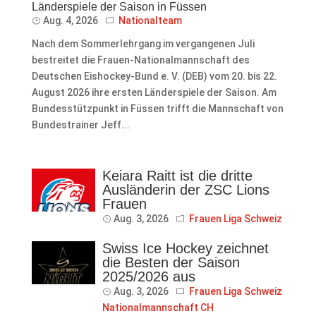
Länderspiele der Saison in Füssen
Aug. 4, 2026
Nationalteam
Nach dem Sommerlehrgang im vergangenen Juli
bestreitet die Frauen-Nationalmannschaft des
Deutschen Eishockey-Bund e. V. (DEB) vom 20. bis 22.
August 2026 ihre ersten Länderspiele der Saison. Am
Bundesstützpunkt in Füssen trifft die Mannschaft von
Bundestrainer Jeff...
Keiara Raitt ist die dritte
Ausländerin der ZSC Lions
Frauen
Aug. 3, 2026
Frauen Liga Schweiz
Swiss Ice Hockey zeichnet
die Besten der Saison
2025/2026 aus
Aug. 3, 2026
Frauen Liga Schweiz
Nationalmannschaft CH