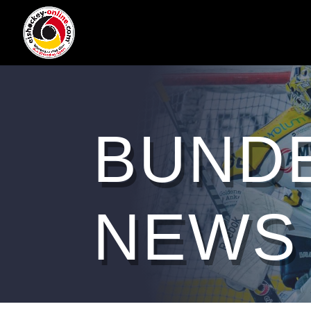
BUND
NEWS