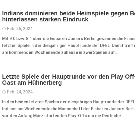
Indians dominieren beide Heimspiele gegen B
hinterlassen starken Eindruck
Feb. 25, 2024
Mit 9:0 bzw. 8:1 über die Eisbären Juniors Berlin gewannen die Fra
letzten Spiele in der diesjährigen Hauptrunde der DFEL. Damit treff
am kommenden Wochenende zuhause in zwei Spielen auf...
Letzte Spiele der Hauptrunde vor den Play Off
Gast am Hühnerberg
Feb. 24, 2024
In den beiden letzten Spielen der diesjährigen Hauptrunde der D
Indians am Wochenende die Mannschaft der Eisbären Juniors Berlin
vor den Anfang März startenden Play-Offs um die Deutsche...