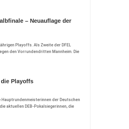
albfinale – Neuauflage der
ährigen Playoffs. Als Zweite der DFEL
egen den Vorrundendritten Mannheim. Die
 die Playoffs
 die Hauptrundenmeisterinnen der Deutschen
die aktuellen DEB-Pokalsiegerinnen, die