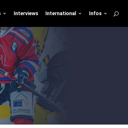
s
Interviews
International
Infos