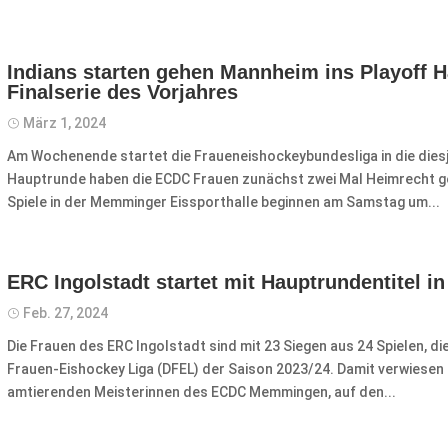
Indians starten gehen Mannheim ins Playoff H
Finalserie des Vorjahres
März 1, 2024
Am Wochenende startet die Fraueneishockeybundesliga in die diesj
Hauptrunde haben die ECDC Frauen zunächst zwei Mal Heimrecht g
Spiele in der Memminger Eissporthalle beginnen am Samstag um...
ERC Ingolstadt startet mit Hauptrundentitel in
Feb. 27, 2024
Die Frauen des ERC Ingolstadt sind mit 23 Siegen aus 24 Spielen,
Frauen-Eishockey Liga (DFEL) der Saison 2023/24. Damit verwiesen 
amtierenden Meisterinnen des ECDC Memmingen, auf den...