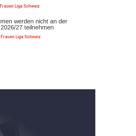
Frauen Liga Schweiz
en werden nicht an der
 2026/27 teilnehmen
Frauen Liga Schweiz