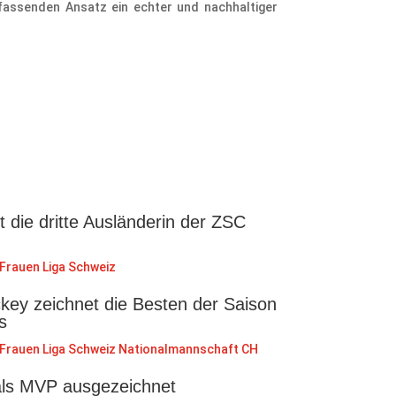
mfassenden Ansatz ein echter und nachhaltiger
st die dritte Ausländerin der ZSC
Frauen Liga Schweiz
key zeichnet die Besten der Saison
s
Frauen Liga Schweiz
Nationalmannschaft CH
als MVP ausgezeichnet