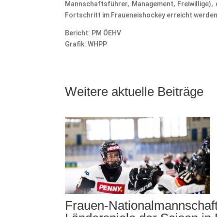
Mannschaftsführer, Management, Freiwillige),
Fortschritt im Fraueneishockey erreicht werden
Bericht: PM ÖEHV
Grafik: WHPP
Weitere aktuelle Beiträge
Frauen-Nationalmannschaft 