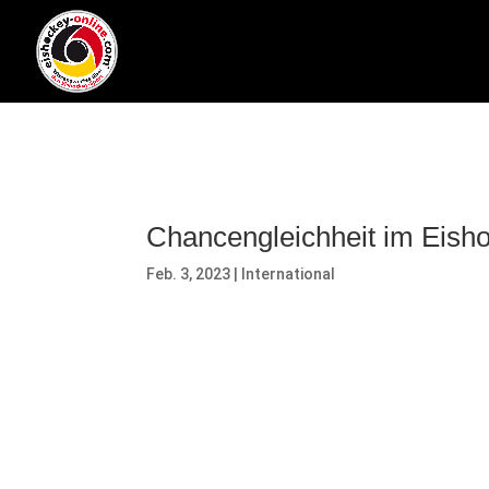
Chancengleichheit im Eish
Feb. 3, 2023
|
International