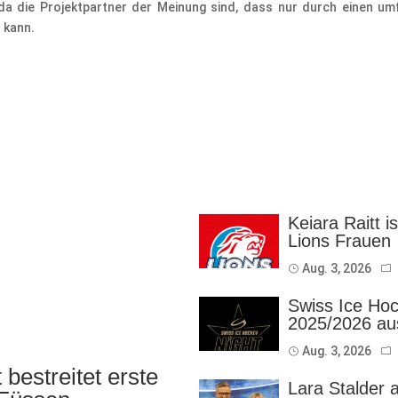
 da die Projektpartner der Meinung sind, dass nur durch einen u
 kann.
Keiara Raitt i
Lions Frauen
Aug. 3, 2026
Swiss Ice Hoc
2025/2026 au
Aug. 3, 2026
bestreitet erste
Lara Stalder 