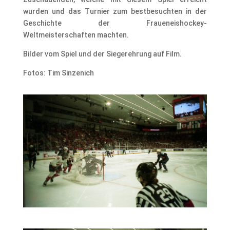
wurden und das Turnier zum bestbesuchten in der
Geschichte der Fraueneishockey-
Weltmeisterschaften machten.
Bilder vom Spiel und der Siegerehrung auf Film.
Fotos: Tim Sinzenich