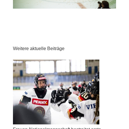
Weitere aktuelle Beiträge