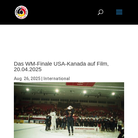
Das WM-Finale USA-Kanada auf Film,
20.04.2025
Aug. 26, 2025
|
International