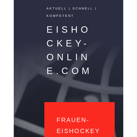
AKTUELL | SCHNELL |
KOMPETENT
EISHO
CKEY-
ONLIN
E.COM
FRAUEN-
EISHOCKEY