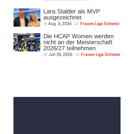
Lara Stalder als MVP
ausgezeichnet
Aug. 3, 2026
Frauen Liga Schweiz
Die HCAP Women werden
nicht an der Meisterschaft
2026/27 teilnehmen
Juli 30, 2026
Frauen Liga Schweiz