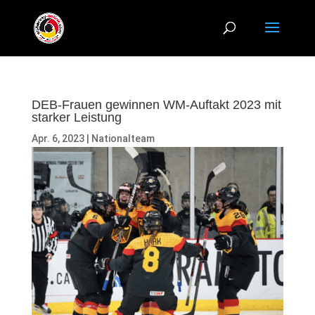
DEB-Frauen gewinnen WM-Auftakt 2023 mit
starker Leistung
Apr. 6, 2023
|
Nationalteam