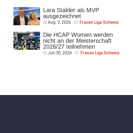
Lara Stalder als MVP
ausgezeichnet
Aug. 3, 2026
Frauen Liga Schweiz
Die HCAP Women werden
nicht an der Meisterschaft
2026/27 teilnehmen
Juli 30, 2026
Frauen Liga Schweiz