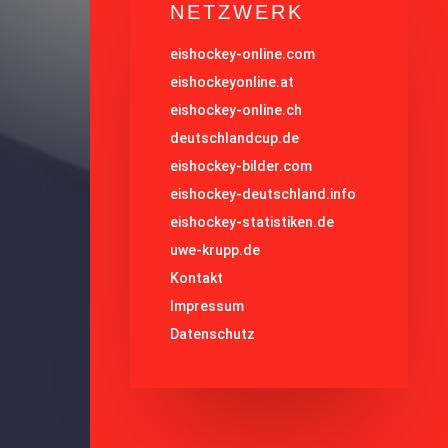
NETZWERK
eishockey-online.com
eishockeyonline.at
eishockey-online.ch
deutschlandcup.de
eishockey-bilder.com
eishockey-deutschland.info
eishockey-statistiken.de
uwe-krupp.de
Kontakt
Impressum
Datenschutz