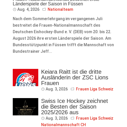
Länderspiele der Saison in Füssen
Aug. 4, 2026
Nationalteam
Nach dem Sommerlehrgang im vergangenen Juli
bestreitet die Frauen-Nationalmannschaft des
Deutschen Eishockey-Bund e. V. (DEB) vom 20. bis 22.
August 2026 ihre ersten Länderspiele der Saison. Am
Bundesstützpunkt in Füssen trifft die Mannschaft von
Bundestrainer Jeff...
Keiara Raitt ist die dritte
Ausländerin der ZSC Lions
Frauen
Aug. 3, 2026
Frauen Liga Schweiz
Swiss Ice Hockey zeichnet
die Besten der Saison
2025/2026 aus
Aug. 3, 2026
Frauen Liga Schweiz
Nationalmannschaft CH