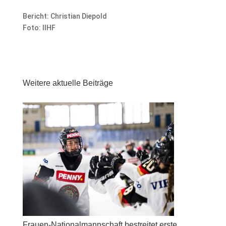
Bericht: Christian Diepold
Foto: IIHF
Weitere aktuelle Beiträge
Frauen-Nationalmannschaft bestreitet erste