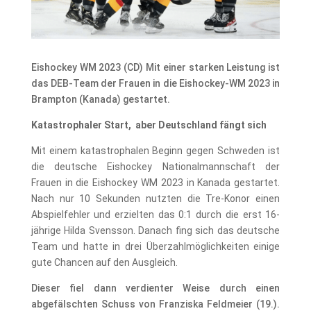
Eishockey WM 2023 (CD) Mit einer starken Leistung ist
das DEB-Team der Frauen in die Eishockey-WM 2023 in
Brampton (Kanada) gestartet.
Katastrophaler Start, aber Deutschland fängt sich
Mit einem katastrophalen Beginn gegen Schweden ist
die deutsche Eishockey Nationalmannschaft der
Frauen in die Eishockey WM 2023 in Kanada gestartet.
Nach nur 10 Sekunden nutzten die Tre-Konor einen
Abspielfehler und erzielten das 0:1 durch die erst 16-
jährige Hilda Svensson. Danach fing sich das deutsche
Team und hatte in drei Überzahlmöglichkeiten einige
gute Chancen auf den Ausgleich.
Dieser fiel dann verdienter Weise durch einen
abgefälschten Schuss von Franziska Feldmeier (19.).