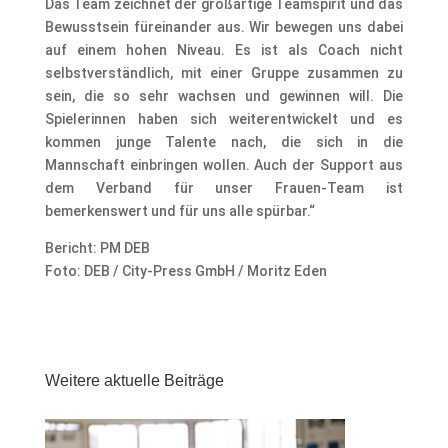
Das Team zeichnet der großartige Teamspirit und das
Bewusstsein füreinander aus. Wir bewegen uns dabei
auf einem hohen Niveau. Es ist als Coach nicht
selbstverständlich, mit einer Gruppe zusammen zu
sein, die so sehr wachsen und gewinnen will. Die
Spielerinnen haben sich weiterentwickelt und es
kommen junge Talente nach, die sich in die
Mannschaft einbringen wollen. Auch der Support aus
dem Verband für unser Frauen-Team ist
bemerkenswert und für uns alle spürbar.“
Bericht: PM DEB
Foto: DEB / City-Press GmbH / Moritz Eden
Weitere aktuelle Beiträge