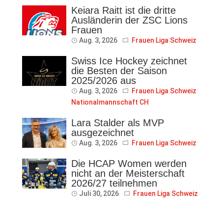
Keiara Raitt ist die dritte
Ausländerin der ZSC Lions
Frauen
Aug. 3, 2026
Frauen Liga Schweiz
Swiss Ice Hockey zeichnet
die Besten der Saison
2025/2026 aus
Aug. 3, 2026
Frauen Liga Schweiz
Nationalmannschaft CH
Lara Stalder als MVP
ausgezeichnet
Aug. 3, 2026
Frauen Liga Schweiz
Die HCAP Women werden
nicht an der Meisterschaft
2026/27 teilnehmen
Juli 30, 2026
Frauen Liga Schweiz