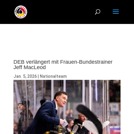
DEB verlängert mit Frauen-Bundestrainer
Jeff MacLeod
Jan. 5, 2026
|
Nationalteam