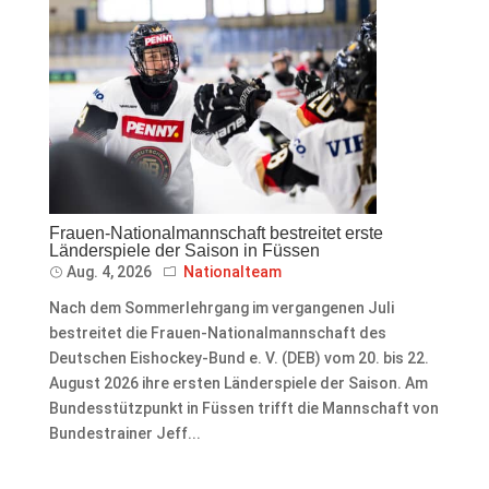
Frauen-Nationalmannschaft bestreitet erste
Länderspiele der Saison in Füssen
Aug. 4, 2026
Nationalteam
Nach dem Sommerlehrgang im vergangenen Juli
bestreitet die Frauen-Nationalmannschaft des
Deutschen Eishockey-Bund e. V. (DEB) vom 20. bis 22.
August 2026 ihre ersten Länderspiele der Saison. Am
Bundesstützpunkt in Füssen trifft die Mannschaft von
Bundestrainer Jeff...