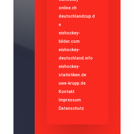
online.ch
deutschlandcup.d
e
eishockey-
bilder.com
eishockey-
deutschland.info
eishockey-
statistiken.de
uwe-krupp.de
Kontakt
Impressum
Datenschutz