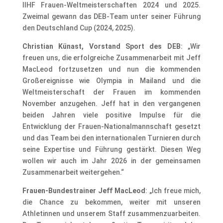
IIHF Frauen-Weltmeisterschaften 2024 und 2025.
Zweimal gewann das DEB-Team unter seiner Führung
den Deutschland Cup (2024, 2025).
Christian Künast, Vorstand Sport des DEB
: „Wir
freuen uns, die erfolgreiche Zusammenarbeit mit Jeff
MacLeod fortzusetzen und nun die kommenden
Großereignisse wie Olympia in Mailand und die
Weltmeisterschaft der Frauen im kommenden
November anzugehen. Jeff hat in den vergangenen
beiden Jahren viele positive Impulse für die
Entwicklung der Frauen-Nationalmannschaft gesetzt
und das Team bei den internationalen Turnieren durch
seine Expertise und Führung gestärkt. Diesen Weg
wollen wir auch im Jahr 2026 in der gemeinsamen
Zusammenarbeit weitergehen.“
Frauen-Bundestrainer Jeff MacLeod
: „Ich freue mich,
die Chance zu bekommen, weiter mit unseren
Athletinnen und unserem Staff zusammenzuarbeiten.