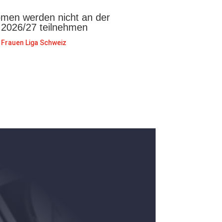
en werden nicht an der
 2026/27 teilnehmen
Frauen Liga Schweiz