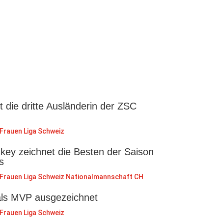
st die dritte Ausländerin der ZSC
Frauen Liga Schweiz
key zeichnet die Besten der Saison
s
Frauen Liga Schweiz
Nationalmannschaft CH
als MVP ausgezeichnet
Frauen Liga Schweiz