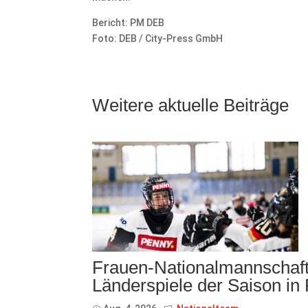
Bericht: PM DEB
Foto: DEB / City-Press GmbH
Weitere aktuelle Beiträge
Frauen-Nationalmannschaft 
Länderspiele der Saison in