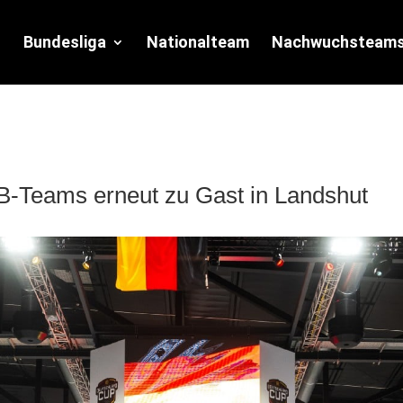
Bundesliga
Nationalteam
Nachwuchsteam
-Teams erneut zu Gast in Landshut