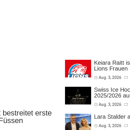
Keiara Raitt i
Lions Frauen
Aug. 3, 2026
Swiss Ice Hoc
2025/2026 au
Aug. 3, 2026
bestreitet erste
Lara Stalder 
 Füssen
Aug. 3, 2026