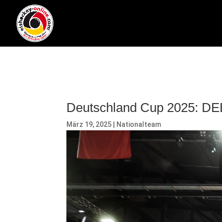
Deutschland Cup 2025: DEB
März 19, 2025
|
Nationalteam