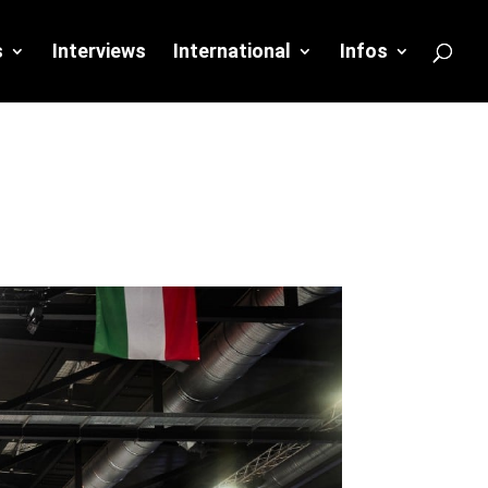
s
Interviews
International
Infos