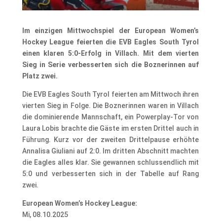
Im einzigen Mittwochspiel der European Women’s
Hockey League feierten die EVB Eagles South Tyrol
einen klaren 5:0-Erfolg in Villach. Mit dem vierten
Sieg in Serie verbesserten sich die Boznerinnen auf
Platz zwei.
Die EVB Eagles South Tyrol feierten am Mittwoch ihren
vierten Sieg in Folge. Die Boznerinnen waren in Villach
die dominierende Mannschaft, ein Powerplay-Tor von
Laura Lobis brachte die Gäste im ersten Drittel auch in
Führung. Kurz vor der zweiten Drittelpause erhöhte
Annalisa Giuliani auf 2:0. Im dritten Abschnitt machten
die Eagles alles klar. Sie gewannen schlussendlich mit
5:0 und verbesserten sich in der Tabelle auf Rang
zwei.
European Women’s Hockey League:
Mi, 08.10.2025