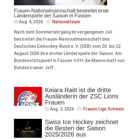
Frauen-Nationalmannschaft bestreitet erste
Länderspiele der Saison in Füssen
Aug. 4, 2026
Nationalteam
Nach dem Sommerlehrgang im vergangenen Juli
bestreitet die Frauen-Nationalmannschaft des
Deutschen Eishockey-Bund e. V. (DEB) vom 20. bis 22.
August 2026 ihre ersten Länderspiele der Saison. Am
Bundesstützpunkt in Füssen trifft die Mannschaft von
Bundestrainer Jeff...
Keiara Raitt ist die dritte
Ausländerin der ZSC Lions
Frauen
Aug. 3, 2026
Frauen Liga Schweiz
Swiss Ice Hockey zeichnet
die Besten der Saison
2025/2026 aus