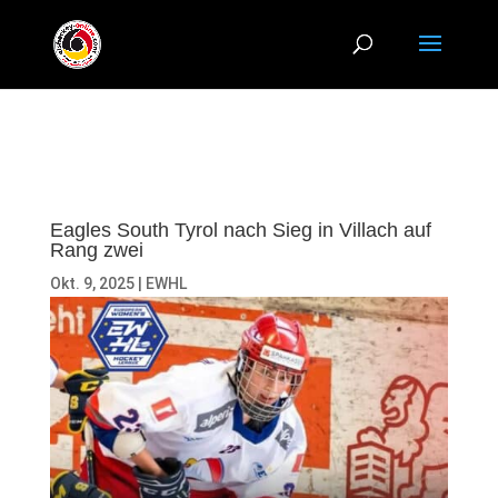
Eagles South Tyrol nach Sieg in Villach auf
Rang zwei
Okt. 9, 2025
|
EWHL