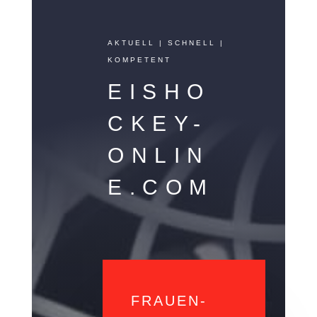
AKTUELL | SCHNELL |
KOMPETENT
EISHO
CKEY-
ONLIN
E.COM
FRAUEN-