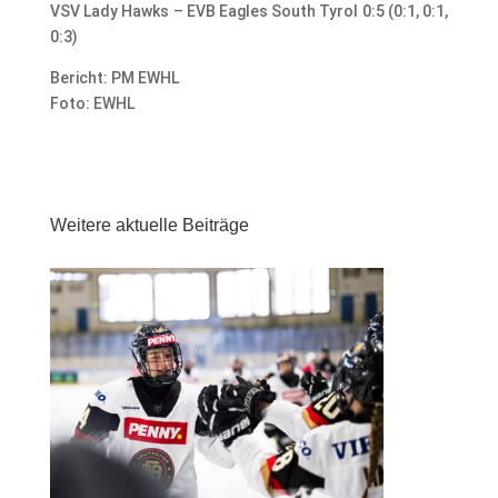
VSV Lady Hawks – EVB Eagles South Tyrol 0:5 (0:1, 0:1,
0:3)
Bericht: PM EWHL
Foto: EWHL
Weitere aktuelle Beiträge