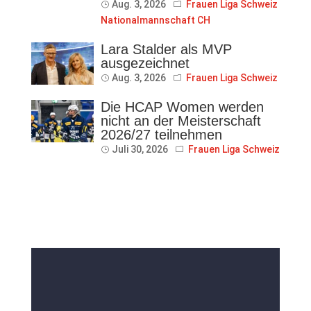
Aug. 3, 2026
Frauen Liga Schweiz
Nationalmannschaft CH
Lara Stalder als MVP
ausgezeichnet
Aug. 3, 2026
Frauen Liga Schweiz
Die HCAP Women werden
nicht an der Meisterschaft
2026/27 teilnehmen
Juli 30, 2026
Frauen Liga Schweiz