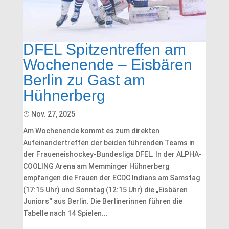
DFEL Spitzentreffen am
Wochenende – Eisbären
Berlin zu Gast am
Hühnerberg
Nov. 27, 2025
Am Wochenende kommt es zum direkten
Aufeinandertreffen der beiden führenden Teams in
der Fraueneishockey-Bundesliga DFEL. In der ALPHA-
COOLING Arena am Memminger Hühnerberg
empfangen die Frauen der ECDC Indians am Samstag
(17:15 Uhr) und Sonntag (12:15 Uhr) die „Eisbären
Juniors“ aus Berlin. Die Berlinerinnen führen die
Tabelle nach 14 Spielen...