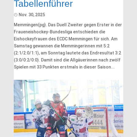
Tabellenführer
Nov. 30, 2025
Memmingen(pg). Das Duell Zweiter gegen Erster in der
Fraueneishockey-Bundesliga entschieden die
Eishockeyfrauen des ECDC Memmingen für sich. Am
Samstag gewannen die Memmingerinnen mit 5:2
(2:1/2:0/1:1), am Sonntag lautete das Endresultat 3:2
(3:0/0:2/0:0). Damit sind die Allgäuerinnen nach zwölf
Spielen mit 33 Punkten erstmals in dieser Saison...