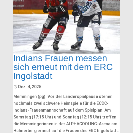
Indians Frauen messen
sich erneut mit dem ERC
Ingolstadt
Dez. 4, 2025
​Memmingen (pg). Vor der Länderspielpause stehen
nochmals zwei schwere Heimspiele für die ECDC-
Indians-Frauenmannschaft auf dem Spielplan. Am
Samstag (17:15 Uhr) und Sonntag (12:15 Uhr) treffen
die Memmingerinnen in der ALPHACOOLING-Arena am
Hühnerberg erneut auf die Frauen des ERC Ingolstadt.