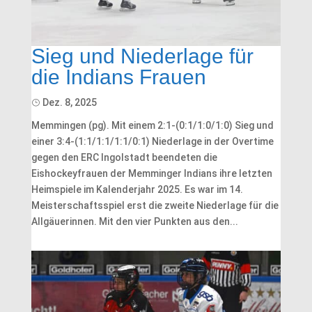
Sieg und Niederlage für
die Indians Frauen
Dez. 8, 2025
Memmingen (pg). Mit einem 2:1-(0:1/1:0/1:0) Sieg und
einer 3:4-(1:1/1:1/1:1/0:1) Niederlage in der Overtime
gegen den ERC Ingolstadt beendeten die
Eishockeyfrauen der Memminger Indians ihre letzten
Heimspiele im Kalenderjahr 2025. Es war im 14.
Meisterschaftsspiel erst die zweite Niederlage für die
Allgäuerinnen. Mit den vier Punkten aus den...