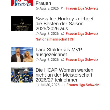
Frauen
Aug. 3, 2026
Frauen Liga Schweiz
Swiss Ice Hockey zeichnet
die Besten der Saison
2025/2026 aus
Aug. 3, 2026
Frauen Liga Schweiz
Nationalmannschaft CH
Lara Stalder als MVP
ausgezeichnet
Aug. 3, 2026
Frauen Liga Schweiz
Die HCAP Women werden
nicht an der Meisterschaft
2026/27 teilnehmen
Juli 30, 2026
Frauen Liga Schweiz