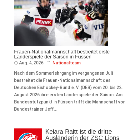
Frauen-Nationalmannschaft bestreitet erste
Länderspiele der Saison in Füssen
Aug. 4, 2026
Nationalteam
Nach dem Sommerlehrgang im vergangenen Juli
bestreitet die Frauen-Nationalmannschaft des
Deutschen Eishockey-Bund e. V. (DEB) vom 20. bis 22.
August 2026 ihre ersten Länderspiele der Saison. Am
Bundesstützpunkt in Füssen trifft die Mannschaft von
Bundestrainer Jeff...
Keiara Raitt ist die dritte
Ausländerin der ZSC Lions