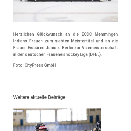
Herzlichen Glückwunsch an die
ECDC Memmingen
Indians Frauen
zum siebten Meistertitel und an die
Frauen Eisbären Juniors Berlin
zur Vizemeisterschaft
in der deutschen Fraueneishockey Liga (DFEL).
Foto:
CityPress GmbH
Weitere aktuelle Beiträge