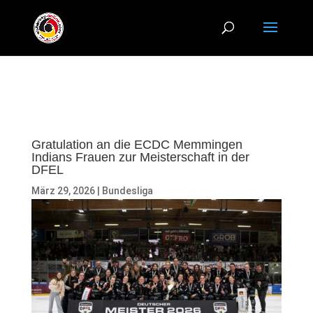
Gratulation an die ECDC Memmingen
Indians Frauen zur Meisterschaft in der
DFEL
März 29, 2026
|
Bundesliga