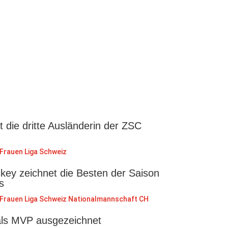
st die dritte Ausländerin der ZSC
Frauen Liga Schweiz
key zeichnet die Besten der Saison
s
Frauen Liga Schweiz
Nationalmannschaft CH
als MVP ausgezeichnet