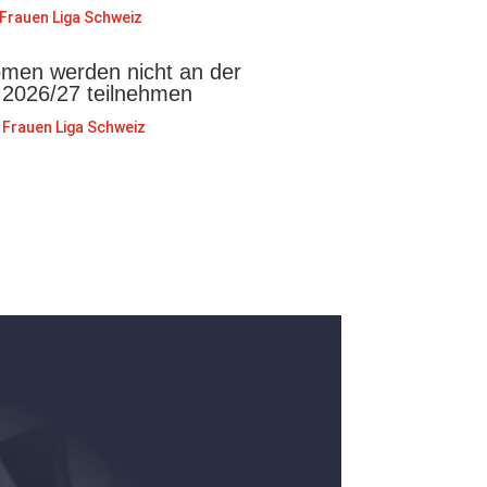
Frauen Liga Schweiz
en werden nicht an der
 2026/27 teilnehmen
Frauen Liga Schweiz