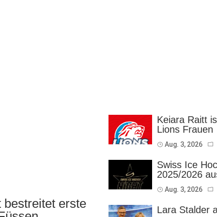
Keiara Raitt i
Lions Frauen
Aug. 3, 2026
Swiss Ice Hoc
2025/2026 au
Aug. 3, 2026
bestreitet erste
Lara Stalder 
 Füssen