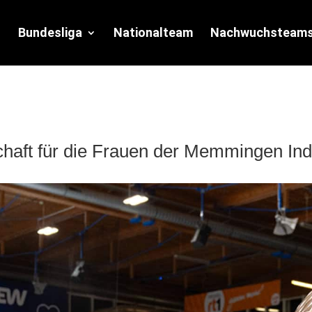
Bundesliga
Nationalteam
Nachwuchsteam
chaft für die Frauen der Memmingen Ind