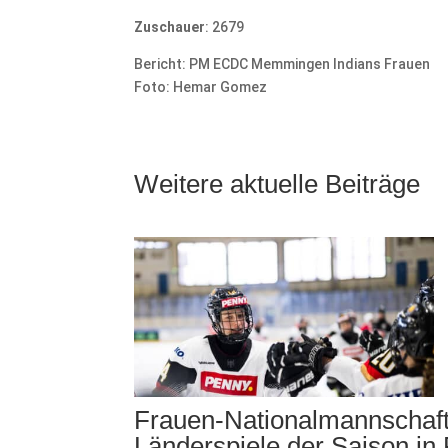
Zuschauer
: 2679
Bericht: PM ECDC Memmingen Indians Frauen
Foto: Hemar Gomez
Weitere aktuelle Beiträge
Frauen-Nationalmannschaft 
Länderspiele der Saison in