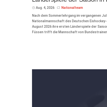
Aug. 4, 2026
Nationalteam
Nach dem Sommerlehrgang im vergangenen Juli 
Nationalmannschaft des Deutschen Eishockey-Bu
August 2026 ihre ersten Länderspiele der Sais
Füssen trifft die Mannschaft von Bundestrainer 