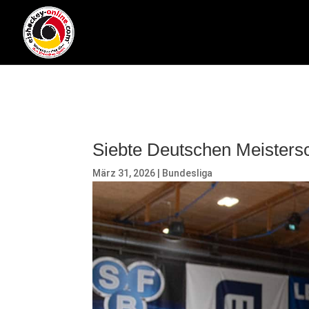
Siebte Deutschen Meisters
März 31, 2026
|
Bundesliga