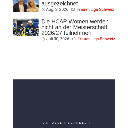
ausgezeichnet
Aug. 3, 2026
Frauen Liga Schweiz
Die HCAP Women werden
nicht an der Meisterschaft
2026/27 teilnehmen
Juli 30, 2026
Frauen Liga Schweiz
AKTUELL | SCHNELL |