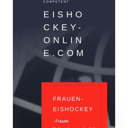
KOMPETENT
EISHO
CKEY-
ONLIN
E.COM
FRAUEN-
EISHOCKEY
-
Frauen