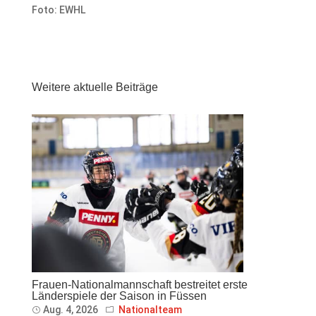
Foto: EWHL
Weitere aktuelle Beiträge
Frauen-Nationalmannschaft bestreitet erste
Länderspiele der Saison in Füssen
Aug. 4, 2026
Nationalteam