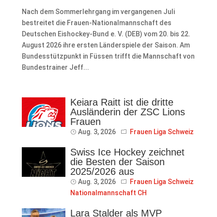
Nach dem Sommerlehrgang im vergangenen Juli
bestreitet die Frauen-Nationalmannschaft des
Deutschen Eishockey-Bund e. V. (DEB) vom 20. bis 22.
August 2026 ihre ersten Länderspiele der Saison. Am
Bundesstützpunkt in Füssen trifft die Mannschaft von
Bundestrainer Jeff...
Keiara Raitt ist die dritte
Ausländerin der ZSC Lions
Frauen
Aug. 3, 2026
Frauen Liga Schweiz
Swiss Ice Hockey zeichnet
die Besten der Saison
2025/2026 aus
Aug. 3, 2026
Frauen Liga Schweiz
Nationalmannschaft CH
Lara Stalder als MVP