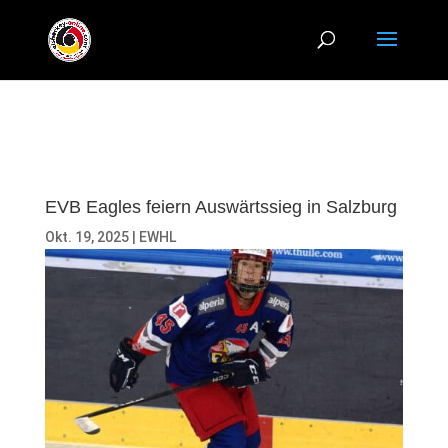
EVB Eagles feiern Auswärtssieg in Salzburg
Okt. 19, 2025
|
EWHL