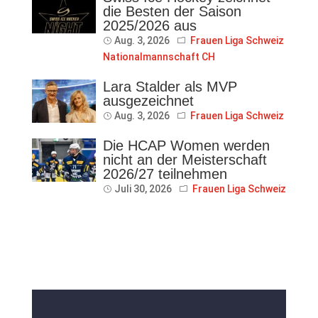
die Besten der Saison
2025/2026 aus
Aug. 3, 2026
Frauen Liga Schweiz
Nationalmannschaft CH
Lara Stalder als MVP
ausgezeichnet
Aug. 3, 2026
Frauen Liga Schweiz
Die HCAP Women werden
nicht an der Meisterschaft
2026/27 teilnehmen
Juli 30, 2026
Frauen Liga Schweiz