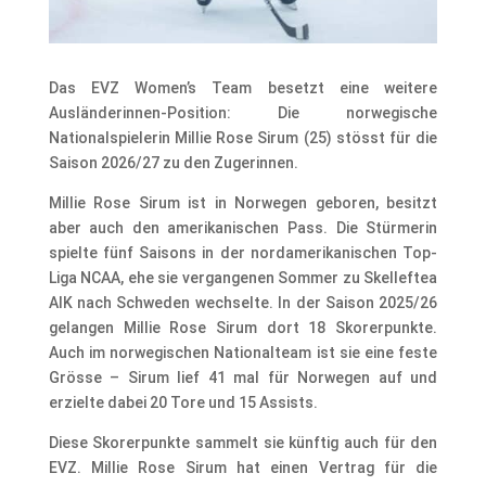
Das EVZ Women’s Team besetzt eine weitere
Ausländerinnen-Position: Die norwegische
Nationalspielerin Millie Rose Sirum (25) stösst für die
Saison 2026/27 zu den Zugerinnen.
Millie Rose Sirum ist in Norwegen geboren, besitzt
aber auch den amerikanischen Pass. Die Stürmerin
spielte fünf Saisons in der nordamerikanischen Top-
Liga NCAA, ehe sie vergangenen Sommer zu Skelleftea
AIK nach Schweden wechselte. In der Saison 2025/26
gelangen Millie Rose Sirum dort 18 Skorerpunkte.
Auch im norwegischen Nationalteam ist sie eine feste
Grösse – Sirum lief 41 mal für Norwegen auf und
erzielte dabei 20 Tore und 15 Assists.
Diese Skorerpunkte sammelt sie künftig auch für den
EVZ. Millie Rose Sirum hat einen Vertrag für die