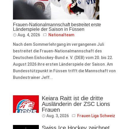
Frauen-Nationalmannschaft bestreitet erste
Länderspiele der Saison in Füssen
Aug. 4, 2026
Nationalteam
Nach dem Sommerlehrgang im vergangenen Juli
bestreitet die Frauen-Nationalmannschaft des
Deutschen Eishockey-Bund e. V. (DEB) vom 20. bis 22.
August 2026 ihre ersten Länderspiele der Saison. Am
Bundesstützpunkt in Füssen trifft die Mannschaft von
Bundestrainer Jeff...
Keiara Raitt ist die dritte
Ausländerin der ZSC Lions
Frauen
Aug. 3, 2026
Frauen Liga Schweiz
Swiss Ice Hockey zeichnet