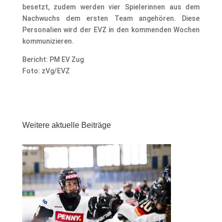
besetzt, zudem werden vier Spielerinnen aus dem
Nachwuchs dem ersten Team angehören. Diese
Personalien wird der EVZ in den kommenden Wochen
kommunizieren.
Bericht: PM EV Zug
Foto: zVg/EVZ
Weitere aktuelle Beiträge