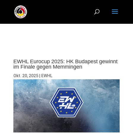
EWHL Eurocup 2025: HK Budapest gewinnt
im Finale gegen Memmingen
Okt. 20, 2025
|
EWHL