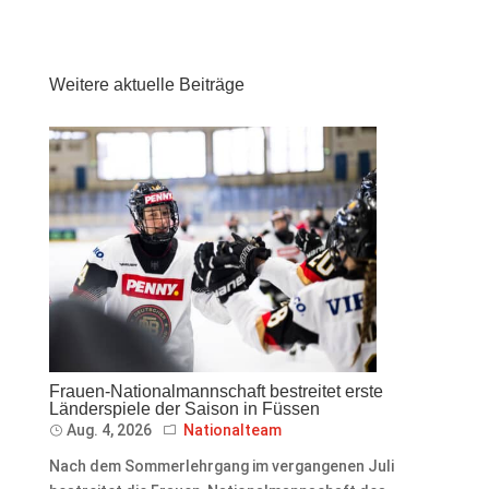
Weitere aktuelle Beiträge
Frauen-Nationalmannschaft bestreitet erste
Länderspiele der Saison in Füssen
Aug. 4, 2026
Nationalteam
Nach dem Sommerlehrgang im vergangenen Juli