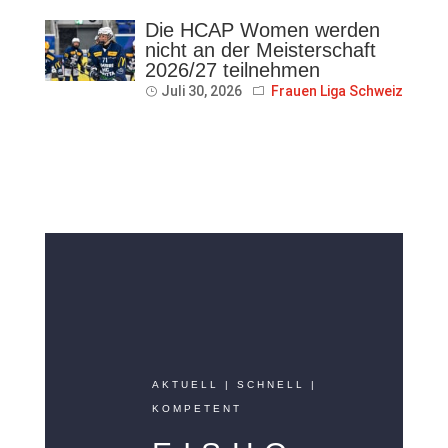
Die HCAP Women werden
nicht an der Meisterschaft
2026/27 teilnehmen
Juli 30, 2026
Frauen Liga Schweiz
AKTUELL | SCHNELL |
KOMPETENT