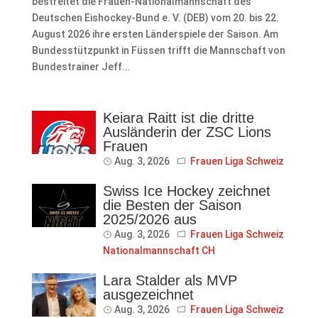
bestreitet die Frauen-Nationalmannschaft des
Deutschen Eishockey-Bund e. V. (DEB) vom 20. bis 22.
August 2026 ihre ersten Länderspiele der Saison. Am
Bundesstützpunkt in Füssen trifft die Mannschaft von
Bundestrainer Jeff...
Keiara Raitt ist die dritte
Ausländerin der ZSC Lions
Frauen
Aug. 3, 2026
Frauen Liga Schweiz
Swiss Ice Hockey zeichnet
die Besten der Saison
2025/2026 aus
Aug. 3, 2026
Frauen Liga Schweiz
Nationalmannschaft CH
Lara Stalder als MVP
ausgezeichnet
Aug. 3, 2026
Frauen Liga Schweiz