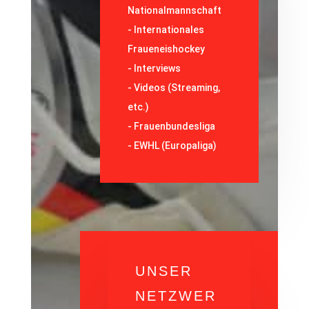
Nationalmannschaft
-
Internationales
Fraueneishockey
-
Interviews
-
Videos (Streaming,
etc.)
-
Frauenbundesliga
- EWHL (Europaliga)
UNSER
NETZWER