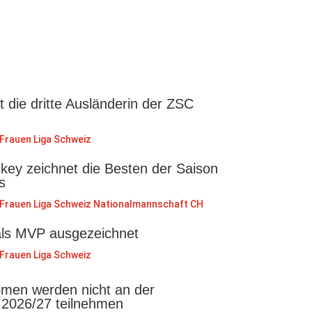
st die dritte Ausländerin der ZSC
Frauen Liga Schweiz
key zeichnet die Besten der Saison
s
Frauen Liga Schweiz
Nationalmannschaft CH
als MVP ausgezeichnet
Frauen Liga Schweiz
en werden nicht an der
 2026/27 teilnehmen