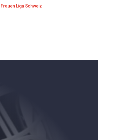
Frauen Liga Schweiz