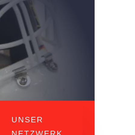
UNSER
NETZWERK