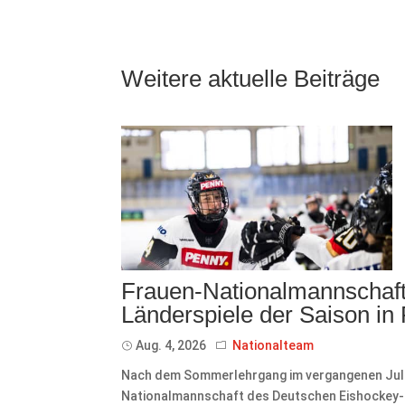
Weitere aktuelle Beiträge
Frauen-Nationalmannschaft 
Länderspiele der Saison in
Aug. 4, 2026
Nationalteam
Nach dem Sommerlehrgang im vergangenen Juli 
Nationalmannschaft des Deutschen Eishockey-Bu