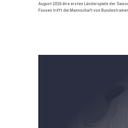
August 2026 ihre ersten Länderspiele der Sais
Füssen trifft die Mannschaft von Bundestrainer 