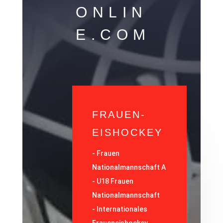
ONLIN
E.COM
FRAUEN-
EISHOCKEY
-
Frauen
Nationalmannschaft A
-
U18 Frauen
Nationalmannschaft
-
Internationales