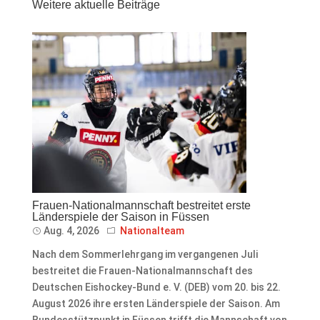
Weitere aktuelle Beiträge
Frauen-Nationalmannschaft bestreitet erste
Länderspiele der Saison in Füssen
Aug. 4, 2026
Nationalteam
Nach dem Sommerlehrgang im vergangenen Juli
bestreitet die Frauen-Nationalmannschaft des
Deutschen Eishockey-Bund e. V. (DEB) vom 20. bis 22.
August 2026 ihre ersten Länderspiele der Saison. Am