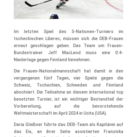
Im letzten Spiel des 5-Nationen-Turniers im
tschechischen Liberec, müssen sich die DEB-Frauen
erneut geschlagen geben. Das Team um Frauen-
Bundestrainer Jeff MacLeod muss eine 0:4-
Niederlage gegen Finnland hinnehmen.
Die Frauen-Nationalmannschaft hat damit in den
vergangenen fünf Tagen, vier Spiele gegen die
Schweiz, Tschechien, Schweden und Finnland
absolviert. Die Teilnahme an diesem international top
besetzten Turnier, ist ein wichtiger Bestandteil der
Vorbereitung, auf die bevorstehende
Weltmeisterschaft im April 2024 in Ucita (USA).
Daria Gleißner führte das DEB-Team als Kapitänin auf
das Eis, an ihrer Seite assistierten Franziska