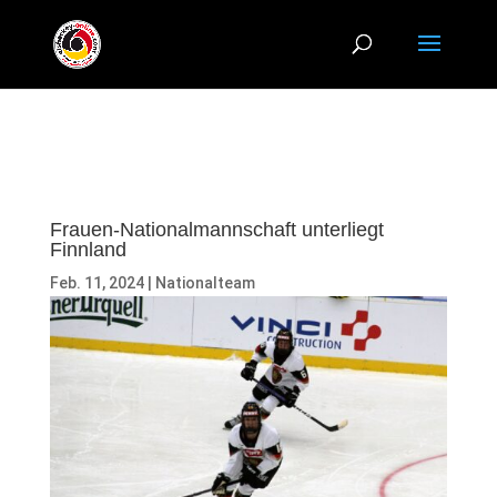
Frauen-Nationalmannschaft unterliegt
Finnland
Feb. 11, 2024
|
Nationalteam