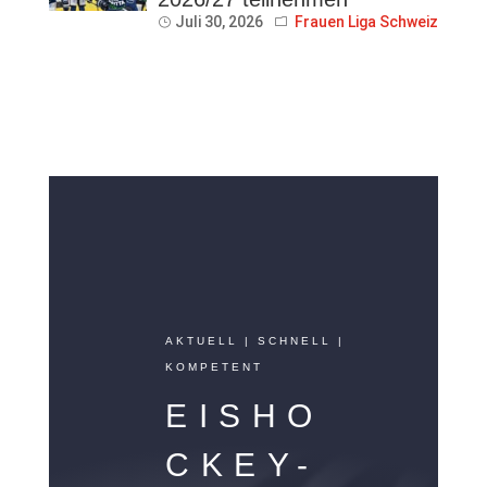
Juli 30, 2026
Frauen Liga Schweiz
AKTUELL | SCHNELL |
KOMPETENT
EISHO
CKEY-