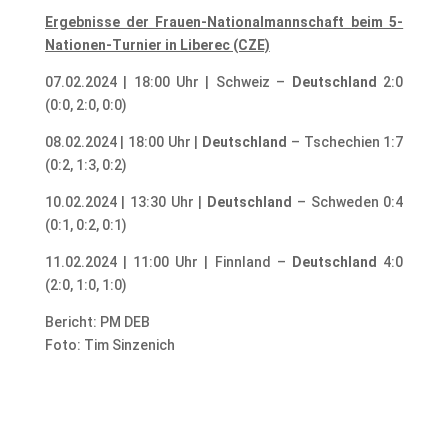
Ergebnisse der Frauen-Nationalmannschaft beim 5-
Nationen-Turnier in Liberec (CZE)
07.02.2024 | 18:00 Uhr | Schweiz –
Deutschland
2:0
(0:0, 2:0, 0:0)
08.02.2024 | 18:00 Uhr |
Deutschland
– Tschechien 1:7
(0:2, 1:3, 0:2)
10.02.2024 | 13:30 Uhr |
Deutschland
– Schweden 0:4
(0:1, 0:2, 0:1)
11.02.2024 | 11:00 Uhr | Finnland –
Deutschland
4:0
(2:0, 1:0, 1:0)
Bericht: PM DEB
Foto: Tim Sinzenich