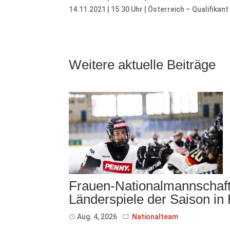
14.11.2021 | 15:30 Uhr | Österreich – Qualifikant
Weitere aktuelle Beiträge
Frauen-Nationalmannschaft 
Länderspiele der Saison in
Aug. 4, 2026
Nationalteam