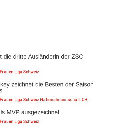
st die dritte Ausländerin der ZSC
Frauen Liga Schweiz
key zeichnet die Besten der Saison
s
Frauen Liga Schweiz
Nationalmannschaft CH
als MVP ausgezeichnet
Frauen Liga Schweiz