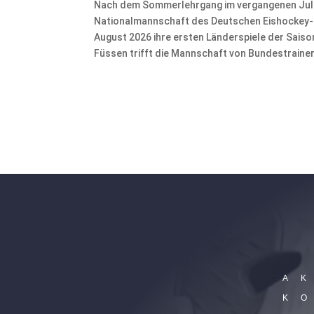
Nach dem Sommerlehrgang im vergangenen Juli 
Nationalmannschaft des Deutschen Eishockey-Bu
August 2026 ihre ersten Länderspiele der Sais
Füssen trifft die Mannschaft von Bundestrainer 
A
K