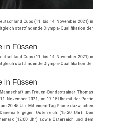
Deutschland Cups (11. bis 14. November 2021) in
tgleich stattfindende Olympia-Qualifikation der
e in Füssen
Deutschland Cups (11. bis 14. November 2021) in
tgleich stattfindende Olympia-Qualifikation der
e in Füssen
der Mannschaft um Frauen-Bundestrainer Thomas
11. November 2021, um 17:15 Uhr mit der Partie
g um 20:45 Uhr. Mit einem Tag Pause dazwischen
Dänemark gegen Österreich (15:30 Uhr). Den
nemark (12:00 Uhr) sowie Österreich und dem