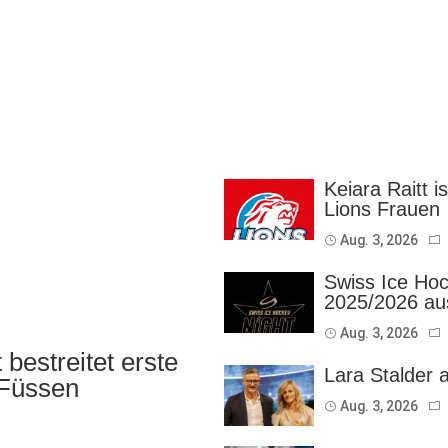
Keiara Raitt i
Lions Frauen
Aug. 3, 2026
Swiss Ice Hoc
2025/2026 au
Aug. 3, 2026
bestreitet erste
Lara Stalder 
 Füssen
Aug. 3, 2026