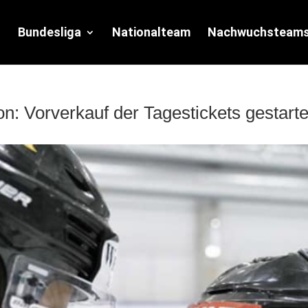
Bundesliga
Nationalteam
Nachwuchsteam
n: Vorverkauf der Tagestickets gestarte