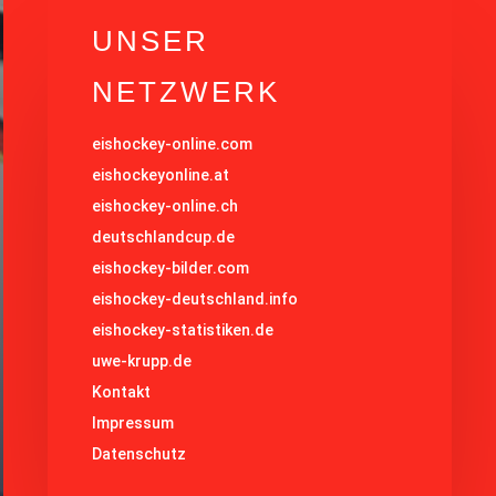
UNSER
NETZWERK
eishockey-online.com
eishockeyonline.at
eishockey-online.ch
deutschlandcup.de
eishockey-bilder.com
eishockey-deutschland.info
eishockey-statistiken.de
uwe-krupp.de
Kontakt
Impressum
Datenschutz