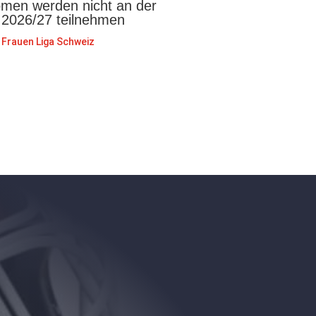
en werden nicht an der
 2026/27 teilnehmen
Frauen Liga Schweiz