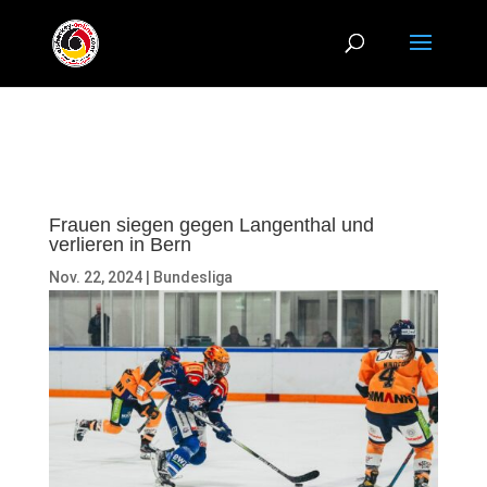
Frauen siegen gegen Langenthal und
verlieren in Bern
Nov. 22, 2024
|
Bundesliga