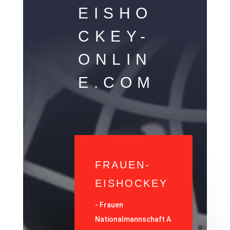
EISHO
CKEY-
ONLIN
E.COM
FRAUEN-
EISHOCKEY
-
Frauen
Nationalmannschaft A