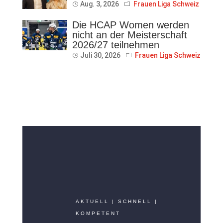
Aug. 3, 2026
Frauen Liga Schweiz
Die HCAP Women werden
nicht an der Meisterschaft
2026/27 teilnehmen
Juli 30, 2026
Frauen Liga Schweiz
AKTUELL | SCHNELL |
KOMPETENT