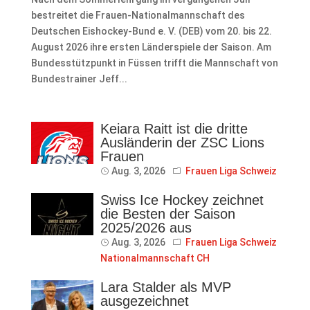
bestreitet die Frauen-Nationalmannschaft des
Deutschen Eishockey-Bund e. V. (DEB) vom 20. bis 22.
August 2026 ihre ersten Länderspiele der Saison. Am
Bundesstützpunkt in Füssen trifft die Mannschaft von
Bundestrainer Jeff...
Keiara Raitt ist die dritte
Ausländerin der ZSC Lions
Frauen
Aug. 3, 2026
Frauen Liga Schweiz
Swiss Ice Hockey zeichnet
die Besten der Saison
2025/2026 aus
Aug. 3, 2026
Frauen Liga Schweiz
Nationalmannschaft CH
Lara Stalder als MVP
ausgezeichnet