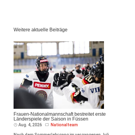
Weitere aktuelle Beiträge
Frauen-Nationalmannschaft bestreitet erste
Länderspiele der Saison in Füssen
Aug. 4, 2026
Nationalteam
Nach dem Sommerlehrgang im vergangenen Juli