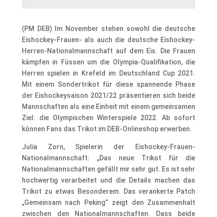
(PM DEB) Im November stehen sowohl die deutsche
Eishockey-Frauen- als auch die deutsche Eishockey-
Herren-Nationalmannschaft auf dem Eis. Die Frauen
kämpfen in Füssen um die Olympia-Qualifikation, die
Herren spielen in Krefeld im Deutschland Cup 2021.
Mit einem Sondertrikot für diese spannende Phase
der Eishockeysaison 2021/22 präsentieren sich beide
Mannschaften als eine Einheit mit einem gemeinsamen
Ziel: die Olympischen Winterspiele 2022. Ab sofort
können Fans das Trikot im DEB-Onlineshop erwerben.
Julia Zorn, Spielerin der Eishockey-Frauen-
Nationalmannschaft: „Das neue Trikot für die
Nationalmannschaften gefällt mir sehr gut. Es ist sehr
hochwertig verarbeitet und die Details machen das
Trikot zu etwas Besonderem. Das verankerte Patch
„Gemeinsam nach Peking“ zeigt den Zusammenhalt
zwischen den Nationalmannschaften. Dass beide