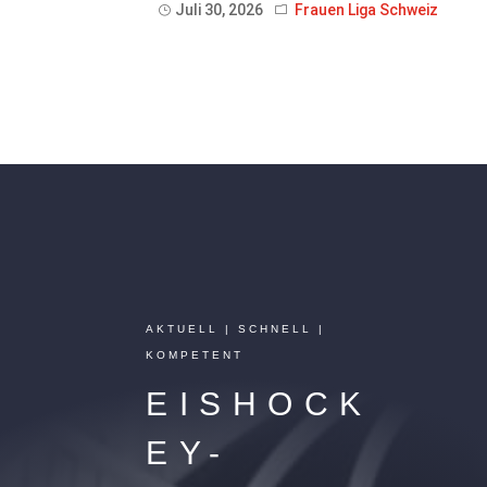
Juli 30, 2026
Frauen Liga Schweiz
AKTUELL | SCHNELL |
KOMPETENT
EISHOCK
EY-