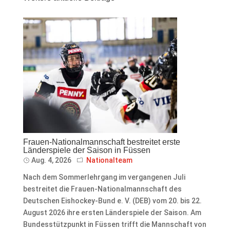
Frauen-Nationalmannschaft bestreitet erste
Länderspiele der Saison in Füssen
Aug. 4, 2026
Nationalteam
Nach dem Sommerlehrgang im vergangenen Juli
bestreitet die Frauen-Nationalmannschaft des
Deutschen Eishockey-Bund e. V. (DEB) vom 20. bis 22.
August 2026 ihre ersten Länderspiele der Saison. Am
Bundesstützpunkt in Füssen trifft die Mannschaft von