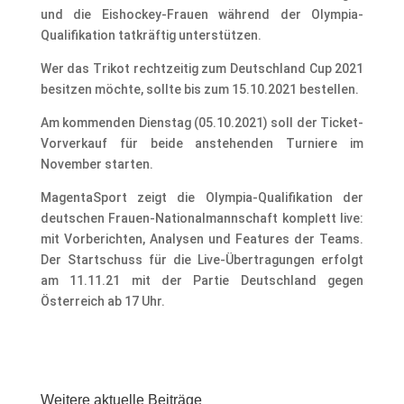
und die Eishockey-Frauen während der Olympia-
Qualifikation tatkräftig unterstützen.
Wer das Trikot rechtzeitig zum Deutschland Cup 2021
besitzen möchte, sollte bis zum 15.10.2021 bestellen.
Am kommenden Dienstag (05.10.2021) soll der Ticket-
Vorverkauf für beide anstehenden Turniere im
November starten.
MagentaSport zeigt die Olympia-Qualifikation der
deutschen Frauen-Nationalmannschaft komplett live:
mit Vorberichten, Analysen und Features der Teams.
Der Startschuss für die Live-Übertragungen erfolgt
am 11.11.21 mit der Partie Deutschland gegen
Österreich ab 17 Uhr.
Weitere aktuelle Beiträge