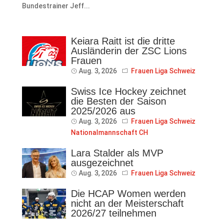
Bundestrainer Jeff...
Keiara Raitt ist die dritte
Ausländerin der ZSC Lions
Frauen
Aug. 3, 2026
Frauen Liga Schweiz
Swiss Ice Hockey zeichnet
die Besten der Saison
2025/2026 aus
Aug. 3, 2026
Frauen Liga Schweiz
Nationalmannschaft CH
Lara Stalder als MVP
ausgezeichnet
Aug. 3, 2026
Frauen Liga Schweiz
Die HCAP Women werden
nicht an der Meisterschaft
2026/27 teilnehmen