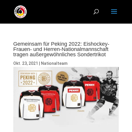
Gemeinsam für Peking 2022: Eishockey-
Frauen- und Herren-Nationalmannschaft
tragen außergewöhnliches Sondertrikot
Okt. 23, 2021
|
Nationalteam