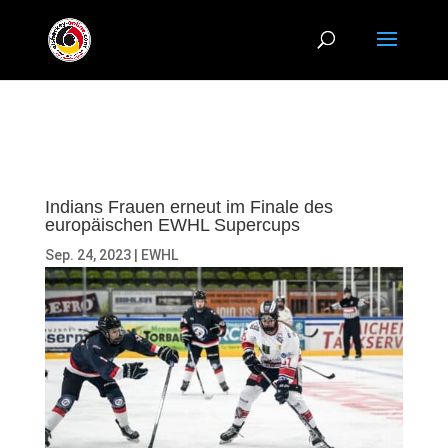
Indians Frauen erneut im Finale des
europäischen EWHL Supercups
Sep. 24, 2023
|
EWHL