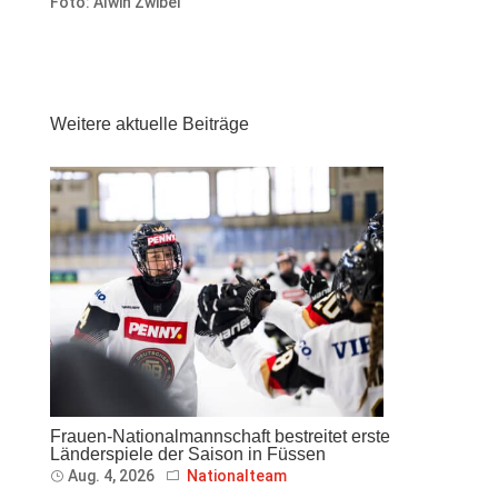
Foto: Alwin Zwibel
Weitere aktuelle Beiträge
Frauen-Nationalmannschaft bestreitet erste
Länderspiele der Saison in Füssen
Aug. 4, 2026
Nationalteam