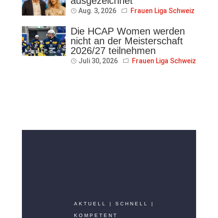
ausgezeichnet
Aug. 3, 2026
Frauen Liga Schweiz
Die HCAP Women werden
nicht an der Meisterschaft
2026/27 teilnehmen
Juli 30, 2026
Frauen Liga Schweiz
AKTUELL | SCHNELL |
KOMPETENT