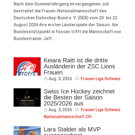
Nach dem Sommerlehrgang im vergangenen Juli
bestreitet die Frauen-Nationalmannschaft des
Deutschen Eishockey-Bund e. V. (DEB) vom 20. bis 22.
August 2026 ihre ersten Länderspiele der Saison. Am
Bundesstützpunkt in Füssen trifft die Mannschaft von
Bundestrainer Jeff...
Keiara Raitt ist die dritte
Ausländerin der ZSC Lions
Frauen
Aug. 3, 2026
Frauen Liga Schweiz
Swiss Ice Hockey zeichnet
die Besten der Saison
2025/2026 aus
Aug. 3, 2026
Frauen Liga Schweiz
Nationalmannschaft CH
Lara Stalder als MVP