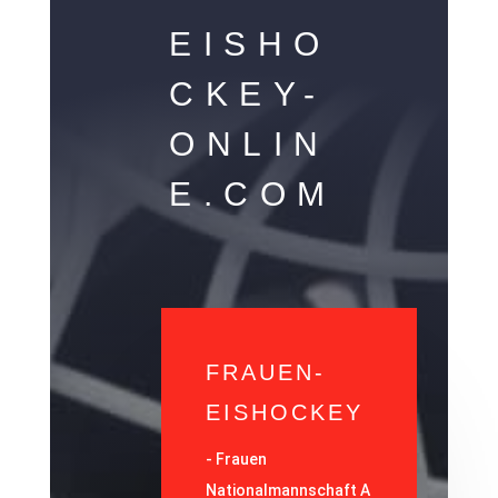
EISHO
CKEY-
ONLIN
E.COM
FRAUEN-
EISHOCKEY
-
Frauen
Nationalmannschaft A