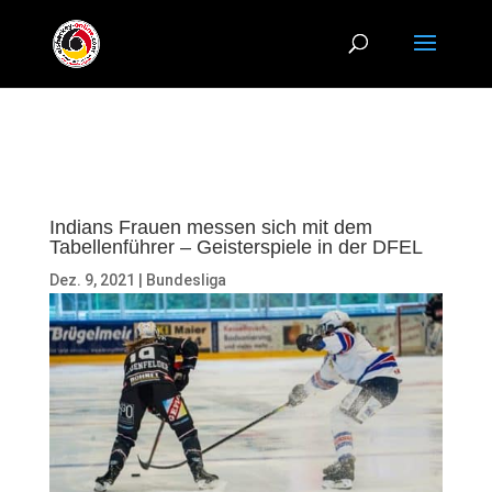
Indians Frauen messen sich mit dem
Tabellenführer – Geisterspiele in der DFEL
Dez. 9, 2021
|
Bundesliga