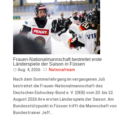
Frauen-Nationalmannschaft bestreitet erste
Länderspiele der Saison in Füssen
Aug. 4, 2026
Nationalteam
Nach dem Sommerlehrgang im vergangenen Juli
bestreitet die Frauen-Nationalmannschaft des
Deutschen Eishockey-Bund e. V. (DEB) vom 20. bis 22.
August 2026 ihre ersten Länderspiele der Saison. Am
Bundesstützpunkt in Füssen trifft die Mannschaft von
Bundestrainer Jeff...