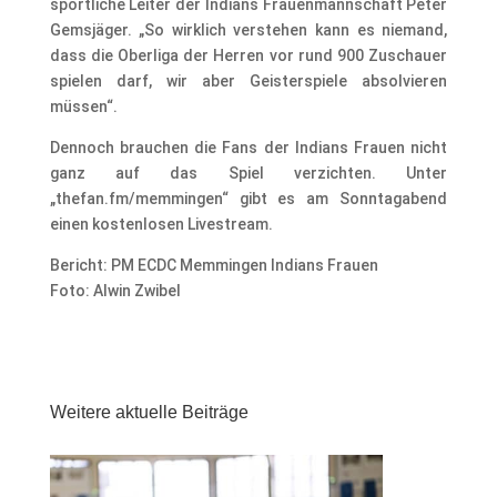
sportliche Leiter der Indians Frauenmannschaft Peter
Gemsjäger. „So wirklich verstehen kann es niemand,
dass die Oberliga der Herren vor rund 900 Zuschauer
spielen darf, wir aber Geisterspiele absolvieren
müssen“.
Dennoch brauchen die Fans der Indians Frauen nicht
ganz auf das Spiel verzichten. Unter
„thefan.fm/memmingen“ gibt es am Sonntagabend
einen kostenlosen Livestream.
Bericht: PM ECDC Memmingen Indians Frauen
Foto: Alwin Zwibel
Weitere aktuelle Beiträge