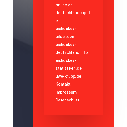
online.ch
deutschlandcup.d
e
eishockey-
bilder.com
eishockey-
deutschland.info
eishockey-
statistiken.de
uwe-krupp.de
Kontakt
Impressum
Datenschutz