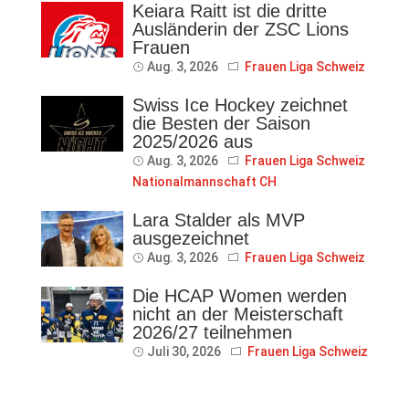
Keiara Raitt ist die dritte
Ausländerin der ZSC Lions
Frauen
Aug. 3, 2026
Frauen Liga Schweiz
Swiss Ice Hockey zeichnet
die Besten der Saison
2025/2026 aus
Aug. 3, 2026
Frauen Liga Schweiz
Nationalmannschaft CH
Lara Stalder als MVP
ausgezeichnet
Aug. 3, 2026
Frauen Liga Schweiz
Die HCAP Women werden
nicht an der Meisterschaft
2026/27 teilnehmen
Juli 30, 2026
Frauen Liga Schweiz