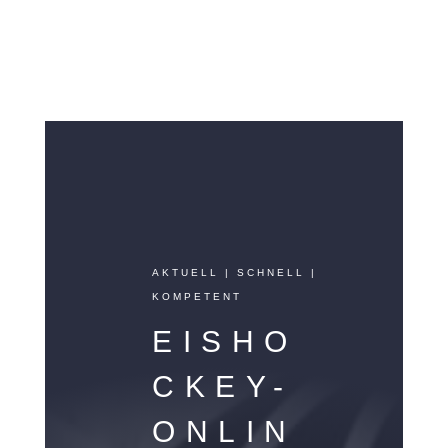
AKTUELL | SCHNELL |
KOMPETENT
EISHO
CKEY-
ONLIN