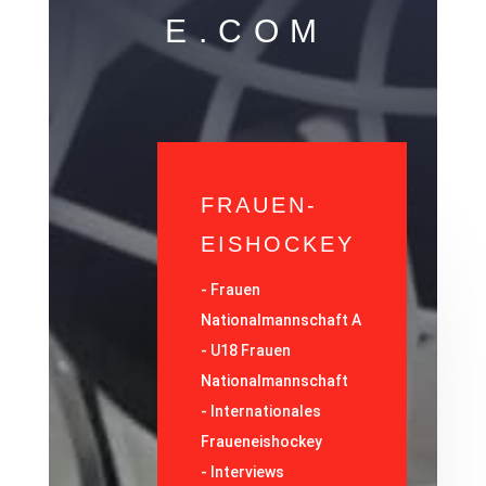
E.COM
FRAUEN-
EISHOCKEY
-
Frauen
Nationalmannschaft A
-
U18 Frauen
Nationalmannschaft
-
Internationales
Fraueneishockey
-
Interviews