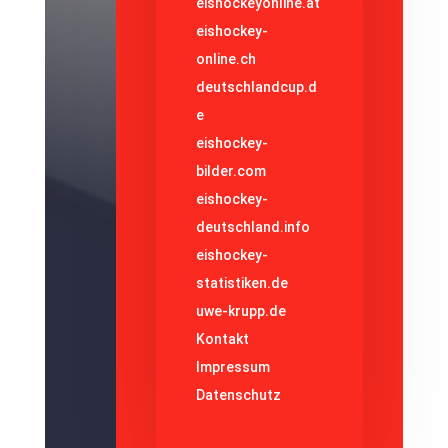
eishockeyonline.at
eishockey-
online.ch
deutschlandcup.d
e
eishockey-
bilder.com
eishockey-
deutschland.info
eishockey-
statistiken.de
uwe-krupp.de
Kontakt
Impressum
Datenschutz