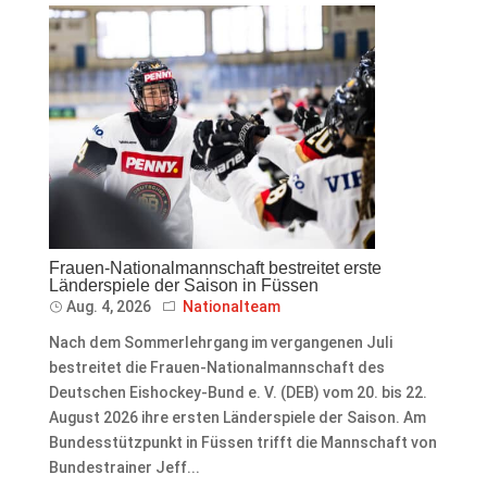
Frauen-Nationalmannschaft bestreitet erste
Länderspiele der Saison in Füssen
Aug. 4, 2026
Nationalteam
Nach dem Sommerlehrgang im vergangenen Juli
bestreitet die Frauen-Nationalmannschaft des
Deutschen Eishockey-Bund e. V. (DEB) vom 20. bis 22.
August 2026 ihre ersten Länderspiele der Saison. Am
Bundesstützpunkt in Füssen trifft die Mannschaft von
Bundestrainer Jeff...