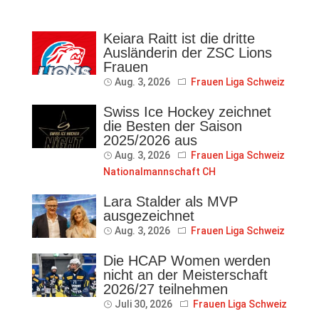
Keiara Raitt ist die dritte
Ausländerin der ZSC Lions
Frauen
Aug. 3, 2026
Frauen Liga Schweiz
Swiss Ice Hockey zeichnet
die Besten der Saison
2025/2026 aus
Aug. 3, 2026
Frauen Liga Schweiz
Nationalmannschaft CH
Lara Stalder als MVP
ausgezeichnet
Aug. 3, 2026
Frauen Liga Schweiz
Die HCAP Women werden
nicht an der Meisterschaft
2026/27 teilnehmen
Juli 30, 2026
Frauen Liga Schweiz