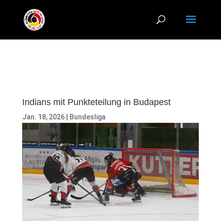
Indians mit Punkteteilung in Budapest
Jan. 18, 2026
|
Bundesliga