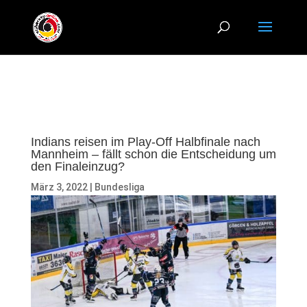
Indians reisen im Play-Off Halbfinale nach
Mannheim – fällt schon die Entscheidung um
den Finaleinzug?
März 3, 2022
|
Bundesliga