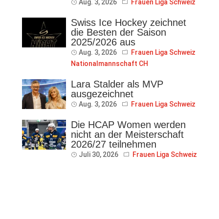
Aug. 3, 2026
Frauen Liga Schweiz
Swiss Ice Hockey zeichnet
die Besten der Saison
2025/2026 aus
Aug. 3, 2026
Frauen Liga Schweiz
Nationalmannschaft CH
Lara Stalder als MVP
ausgezeichnet
Aug. 3, 2026
Frauen Liga Schweiz
Die HCAP Women werden
nicht an der Meisterschaft
2026/27 teilnehmen
Juli 30, 2026
Frauen Liga Schweiz