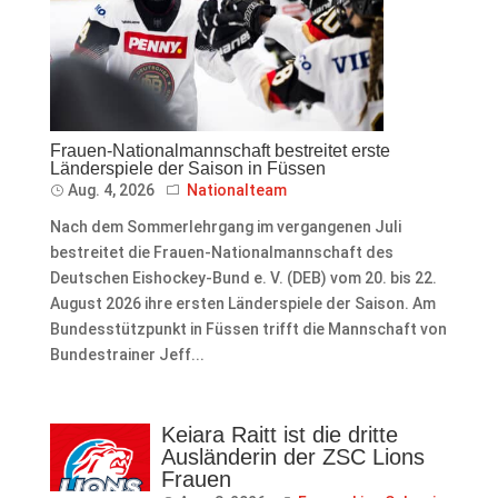
Frauen-Nationalmannschaft bestreitet erste
Länderspiele der Saison in Füssen
Aug. 4, 2026
Nationalteam
Nach dem Sommerlehrgang im vergangenen Juli
bestreitet die Frauen-Nationalmannschaft des
Deutschen Eishockey-Bund e. V. (DEB) vom 20. bis 22.
August 2026 ihre ersten Länderspiele der Saison. Am
Bundesstützpunkt in Füssen trifft die Mannschaft von
Bundestrainer Jeff...
Keiara Raitt ist die dritte
Ausländerin der ZSC Lions
Frauen