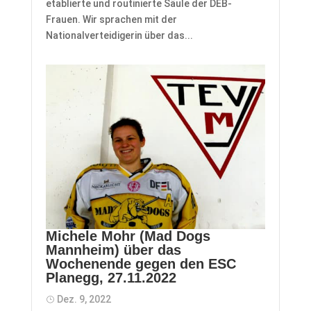
etablierte und routinierte Säule der DEB-
Frauen. Wir sprachen mit der
Nationalverteidigerin über das...
Michele Mohr (Mad Dogs
Mannheim) über das
Wochenende gegen den ESC
Planegg, 27.11.2022
Dez. 9, 2022