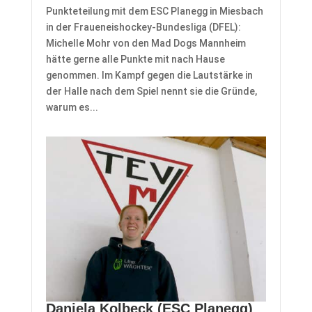
Punkteteilung mit dem ESC Planegg in Miesbach
in der Fraueneishockey-Bundesliga (DFEL):
Michelle Mohr von den Mad Dogs Mannheim
hätte gerne alle Punkte mit nach Hause
genommen. Im Kampf gegen die Lautstärke in
der Halle nach dem Spiel nennt sie die Gründe,
warum es...
Daniela Kolbeck (ESC Planegg)