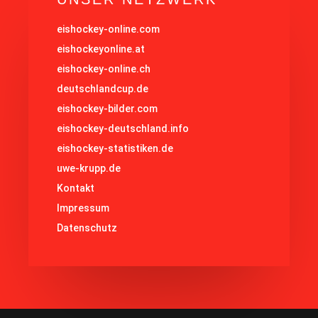
eishockey-online.com
eishockeyonline.at
eishockey-online.ch
deutschlandcup.de
eishockey-bilder.com
eishockey-deutschland.info
eishockey-statistiken.de
uwe-krupp.de
Kontakt
Impressum
Datenschutz