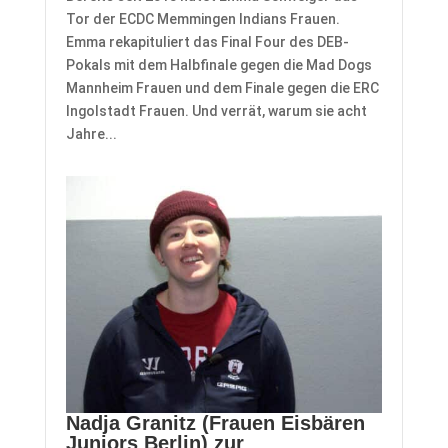
Tor der ECDC Memmingen Indians Frauen.
Emma rekapituliert das Final Four des DEB-
Pokals mit dem Halbfinale gegen die Mad Dogs
Mannheim Frauen und dem Finale gegen die ERC
Ingolstadt Frauen. Und verrät, warum sie acht
Jahre...
Nadja Granitz (Frauen Eisbären
Juniors Berlin) zur