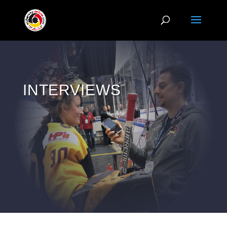
INTERVIEWS