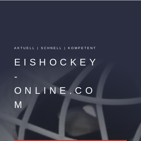
AKTUELL | SCHNELL | KOMPETENT
EISHOCKEY
-
ONLINE.CO
M