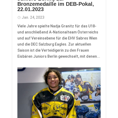
Bronzemedaille im DEB-Pokal,
22.01.2023
Jan. 24, 2023
Viele Jahre spielte Nadja Granitz für das U18-
und anschließend A-Nationalteam Österreichs
und auf Vereinsebene für die EHV Sabres Wien
und die DEC Salzburg Eagles. Zur aktuellen
Saison ist die Verteidigerin zu den Frauen
Eisbären Juniors Berlin gewechselt, mit denen...