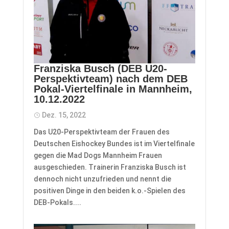
Franziska Busch (DEB U20-
Perspektivteam) nach dem DEB
Pokal-Viertelfinale in Mannheim,
10.12.2022
Dez. 15, 2022
​Das U20-Perspektivteam der Frauen des
Deutschen Eishockey Bundes ist im Viertelfinale
gegen die Mad Dogs Mannheim Frauen
ausgeschieden. Trainerin Franziska Busch ist
dennoch nicht unzufrieden und nennt die
positiven Dinge in den beiden k.o.-Spielen des
DEB-Pokals....