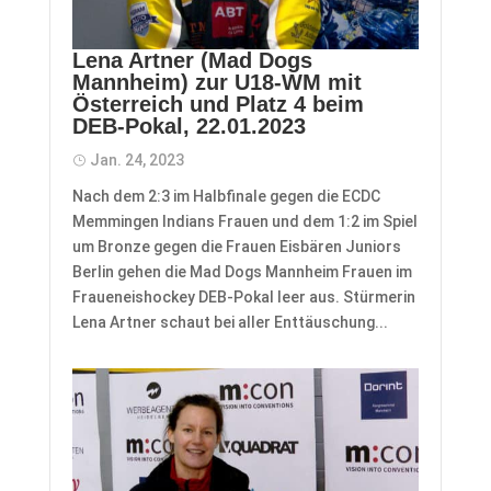
Lena Artner (Mad Dogs
Mannheim) zur U18-WM mit
Österreich und Platz 4 beim
DEB-Pokal, 22.01.2023
Jan. 24, 2023
Nach dem 2:3 im Halbfinale gegen die ECDC
Memmingen Indians Frauen und dem 1:2 im Spiel
um Bronze gegen die Frauen Eisbären Juniors
Berlin gehen die Mad Dogs Mannheim Frauen im
Fraueneishockey DEB-Pokal leer aus. Stürmerin
Lena Artner schaut bei aller Enttäuschung...