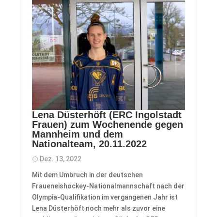
Lena Düsterhöft (ERC Ingolstadt
Frauen) zum Wochenende gegen
Mannheim und dem
Nationalteam, 20.11.2022
Dez. 13, 2022
Mit dem Umbruch in der deutschen
Fraueneishockey-Nationalmannschaft nach der
Olympia-Qualifikation im vergangenen Jahr ist
Lena Düsterhöft noch mehr als zuvor eine