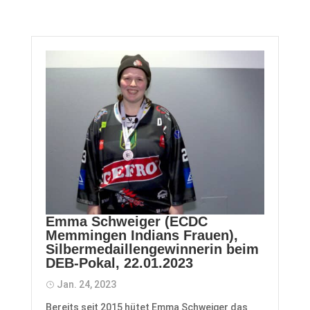
Emma Schweiger (ECDC
Memmingen Indians Frauen),
Silbermedaillengewinnerin beim
DEB-Pokal, 22.01.2023
Jan. 24, 2023
​Bereits seit 2015 hütet Emma Schweiger das