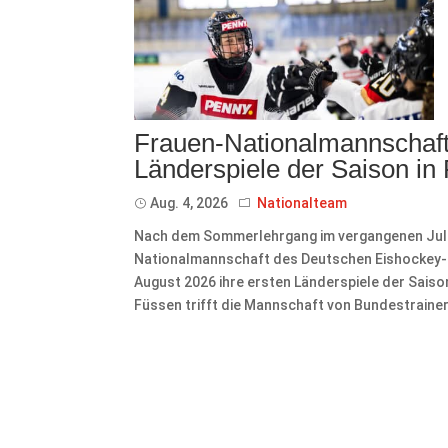
Frauen-Nationalmannschaft 
Länderspiele der Saison in
Aug. 4, 2026
Nationalteam
Nach dem Sommerlehrgang im vergangenen Juli 
Nationalmannschaft des Deutschen Eishockey-Bu
August 2026 ihre ersten Länderspiele der Sais
Füssen trifft die Mannschaft von Bundestrainer 