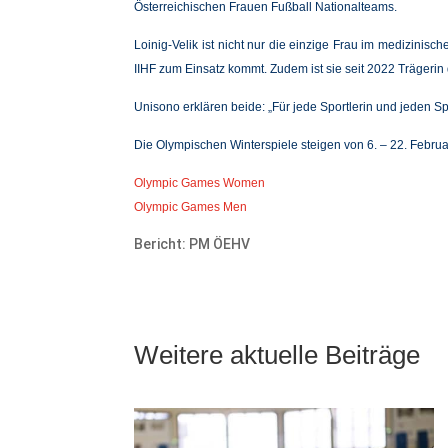
Österreichischen Frauen Fußball Nationalteams.
Loinig-Velik ist nicht nur die einzige Frau im medizinis
IIHF zum Einsatz kommt. Zudem ist sie seit 2022 Trägerin
Unisono erklären beide: „Für jede Sportlerin und jeden Sp
Die Olympischen Winterspiele steigen von 6. – 22. Febru
Olympic Games Women
Olympic Games Men
Bericht: PM ÖEHV
Weitere aktuelle Beiträge