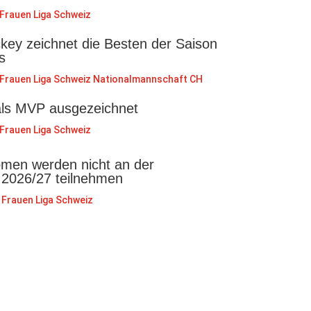
Frauen Liga Schweiz
key zeichnet die Besten der Saison
s
Frauen Liga Schweiz
Nationalmannschaft CH
als MVP ausgezeichnet
Frauen Liga Schweiz
en werden nicht an der
 2026/27 teilnehmen
Frauen Liga Schweiz