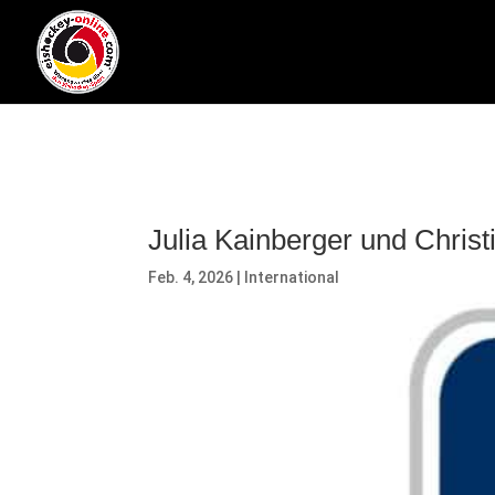
Julia Kainberger und Christ
Feb. 4, 2026
|
International