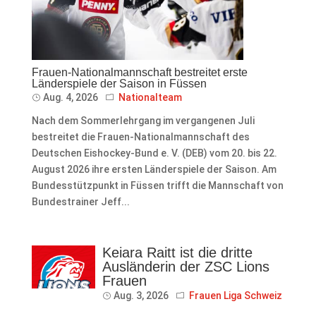
Frauen-Nationalmannschaft bestreitet erste
Länderspiele der Saison in Füssen
Aug. 4, 2026
Nationalteam
Nach dem Sommerlehrgang im vergangenen Juli
bestreitet die Frauen-Nationalmannschaft des
Deutschen Eishockey-Bund e. V. (DEB) vom 20. bis 22.
August 2026 ihre ersten Länderspiele der Saison. Am
Bundesstützpunkt in Füssen trifft die Mannschaft von
Bundestrainer Jeff...
Keiara Raitt ist die dritte
Ausländerin der ZSC Lions
Frauen
Aug. 3, 2026
Frauen Liga Schweiz