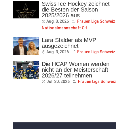
Swiss Ice Hockey zeichnet
die Besten der Saison
2025/2026 aus
Aug. 3, 2026
Frauen Liga Schweiz
Nationalmannschaft CH
Lara Stalder als MVP
ausgezeichnet
Aug. 3, 2026
Frauen Liga Schweiz
Die HCAP Women werden
nicht an der Meisterschaft
2026/27 teilnehmen
Juli 30, 2026
Frauen Liga Schweiz