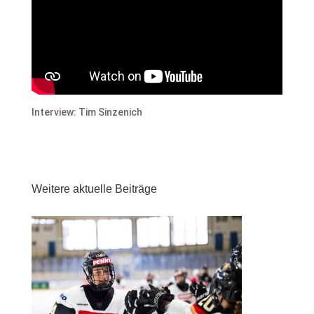
Interview: Tim Sinzenich
Weitere aktuelle Beiträge