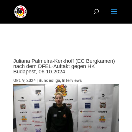
Juliana Palmeira-Kerkhoff (EC Bergkamen)
nach dem DFEL-Auftakt gegen HK
Budapest, 06.10.2024
Okt. 9, 2024
|
Bundesliga
,
Interviews