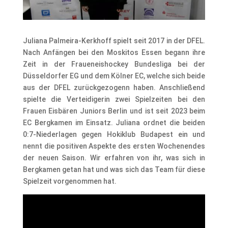
Juliana Palmeira-Kerkhoff spielt seit 2017 in der DFEL.
Nach Anfängen bei den Moskitos Essen begann ihre
Zeit in der Fraueneishockey Bundesliga bei der
Düsseldorfer EG und dem Kölner EC, welche sich beide
aus der DFEL zurückgezogenn haben. Anschließend
spielte die Verteidigerin zwei Spielzeiten bei den
Frauen Eisbären Juniors Berlin und ist seit 2023 beim
EC Bergkamen im Einsatz. Juliana ordnet die beiden
0:7-Niederlagen gegen Hokiklub Budapest ein und
nennt die positiven Aspekte des ersten Wochenendes
der neuen Saison. Wir erfahren von ihr, was sich in
Bergkamen getan hat und was sich das Team für diese
Spielzeit vorgenommen hat.