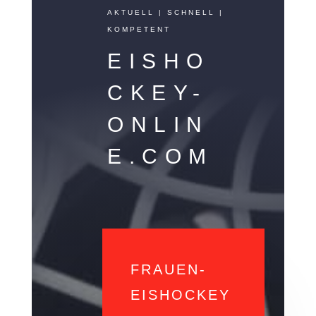
AKTUELL | SCHNELL |
KOMPETENT
EISHO
CKEY-
ONLIN
E.COM
FRAUEN-
EISHOCKEY