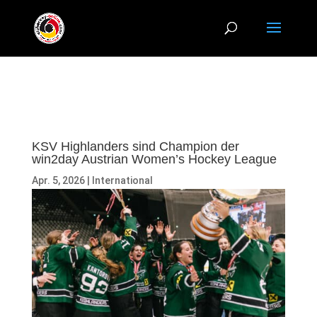
KSV Highlanders sind Champion der
win2day Austrian Women’s Hockey League
Apr. 5, 2026
|
International