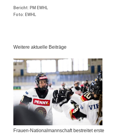
Bericht: PM EWHL
Foto: EWHL
Weitere aktuelle Beiträge
Frauen-Nationalmannschaft bestreitet erste