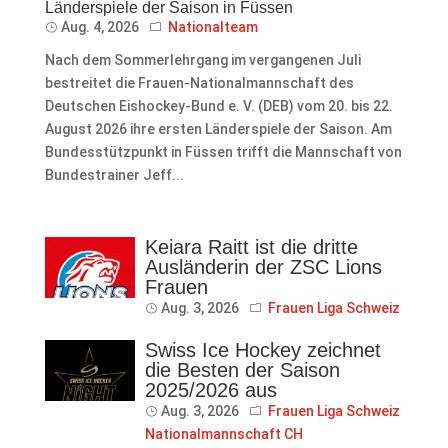
Länderspiele der Saison in Füssen
Aug. 4, 2026
Nationalteam
Nach dem Sommerlehrgang im vergangenen Juli
bestreitet die Frauen-Nationalmannschaft des
Deutschen Eishockey-Bund e. V. (DEB) vom 20. bis 22.
August 2026 ihre ersten Länderspiele der Saison. Am
Bundesstützpunkt in Füssen trifft die Mannschaft von
Bundestrainer Jeff...
Keiara Raitt ist die dritte
Ausländerin der ZSC Lions
Frauen
Aug. 3, 2026
Frauen Liga Schweiz
Swiss Ice Hockey zeichnet
die Besten der Saison
2025/2026 aus
Aug. 3, 2026
Frauen Liga Schweiz
Nationalmannschaft CH