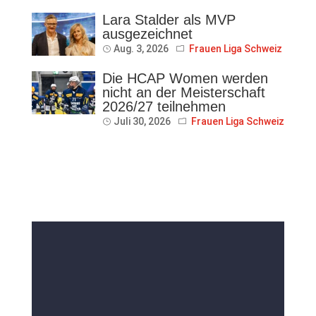
Lara Stalder als MVP
ausgezeichnet
Aug. 3, 2026
Frauen Liga Schweiz
Die HCAP Women werden
nicht an der Meisterschaft
2026/27 teilnehmen
Juli 30, 2026
Frauen Liga Schweiz