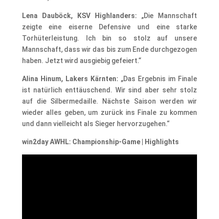
Lena Dauböck, KSV Highlanders:
„Die Mannschaft
zeigte eine eiserne Defensive und eine starke
Torhüterleistung. Ich bin so stolz auf unsere
Mannschaft, dass wir das bis zum Ende durchgezogen
haben. Jetzt wird ausgiebig gefeiert.“
Alina Hinum, Lakers Kärnten:
„Das Ergebnis im Finale
ist natürlich enttäuschend. Wir sind aber sehr stolz
auf die Silbermedaille. Nächste Saison werden wir
wieder alles geben, um zurück ins Finale zu kommen
und dann vielleicht als Sieger hervorzugehen.“
win2day AWHL: Championship-Game | Highlights