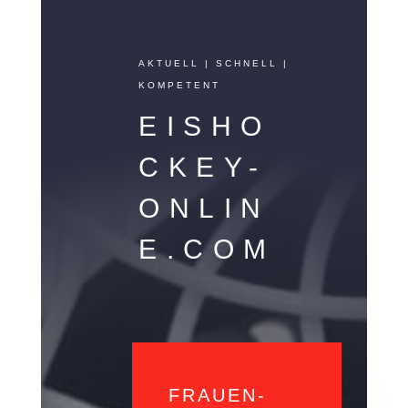
AKTUELL | SCHNELL |
KOMPETENT
EISHO
CKEY-
ONLIN
E.COM
FRAUEN-