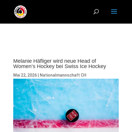
Melanie Häfliger wird neue Head of
Women’s Hockey bei Swiss Ice Hockey
Mai 22, 2026
|
Nationalmannschaft CH