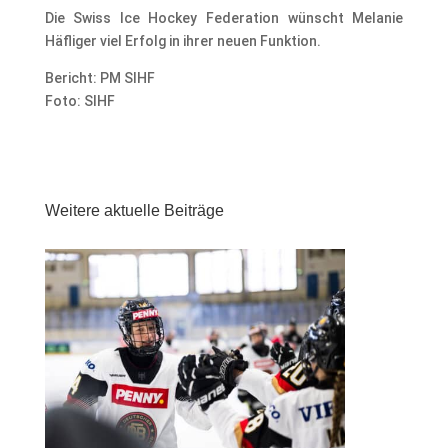
Die Swiss Ice Hockey Federation wünscht Melanie
Häfliger viel Erfolg in ihrer neuen Funktion.
Bericht: PM SIHF
Foto: SIHF
Weitere aktuelle Beiträge