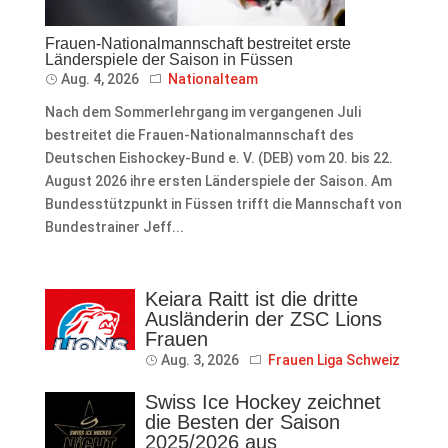
Frauen-Nationalmannschaft bestreitet erste
Länderspiele der Saison in Füssen
Aug. 4, 2026
Nationalteam
Nach dem Sommerlehrgang im vergangenen Juli
bestreitet die Frauen-Nationalmannschaft des
Deutschen Eishockey-Bund e. V. (DEB) vom 20. bis 22.
August 2026 ihre ersten Länderspiele der Saison. Am
Bundesstützpunkt in Füssen trifft die Mannschaft von
Bundestrainer Jeff...
Keiara Raitt ist die dritte
Ausländerin der ZSC Lions
Frauen
Aug. 3, 2026
Frauen Liga Schweiz
Swiss Ice Hockey zeichnet
die Besten der Saison
2025/2026 aus