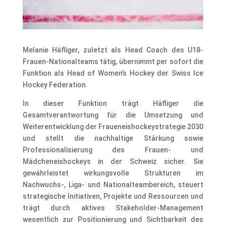
Melanie Häfliger, zuletzt als Head Coach des U18-
Frauen-Nationalteams tätig, übernimmt per sofort die
Funktion als Head of Women’s Hockey der Swiss Ice
Hockey Federation.
In dieser Funktion trägt Häfliger die
Gesamtverantwortung für die Umsetzung und
Weiterentwicklung der Fraueneishockeystrategie 2030
und stellt die nachhaltige Stärkung sowie
Professionalisierung des Frauen- und
Mädcheneishockeys in der Schweiz sicher. Sie
gewährleistet wirkungsvolle Strukturen im
Nachwuchs-, Liga- und Nationalteambereich, steuert
strategische Initiativen, Projekte und Ressourcen und
trägt durch aktives Stakeholder-Management
wesentlich zur Positionierung und Sichtbarkeit des