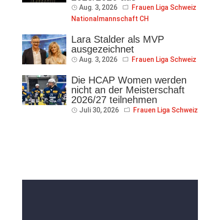
Aug. 3, 2026
Frauen Liga Schweiz
Nationalmannschaft CH
Lara Stalder als MVP
ausgezeichnet
Aug. 3, 2026
Frauen Liga Schweiz
Die HCAP Women werden
nicht an der Meisterschaft
2026/27 teilnehmen
Juli 30, 2026
Frauen Liga Schweiz