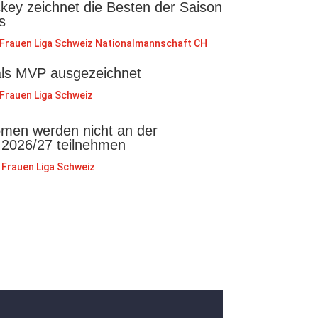
key zeichnet die Besten der Saison
s
Frauen Liga Schweiz
Nationalmannschaft CH
als MVP ausgezeichnet
Frauen Liga Schweiz
en werden nicht an der
 2026/27 teilnehmen
Frauen Liga Schweiz