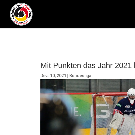
Mit Punkten das Jahr 2021
Dez. 10, 2021
|
Bundesliga