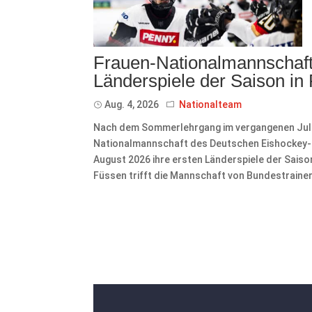
Frauen-Nationalmannschaft 
Länderspiele der Saison in
Aug. 4, 2026
Nationalteam
Nach dem Sommerlehrgang im vergangenen Juli 
Nationalmannschaft des Deutschen Eishockey-Bu
August 2026 ihre ersten Länderspiele der Sais
Füssen trifft die Mannschaft von Bundestrainer 