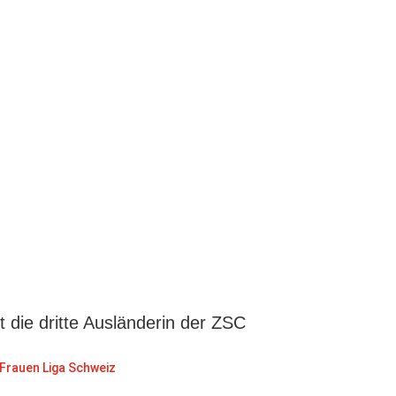
st die dritte Ausländerin der ZSC
Frauen Liga Schweiz