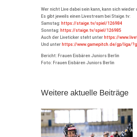
Wer nicht Live dabei sein kann, kann sich wieder
Es gibt jeweils einen Livestream bei Staige.tv:
Samstag:
https://staige.tv/spiel/126984
Sonntag:
https://staige.tv/spiel/126985
Auch der Liveticker steht unter
https://www.live
Und unter
https://www.gamepitch.de/gp/liga/
Bericht: Frauen Eisbären Juniors Berlin
Foto: Frauen Eisbären Juniors Berlin
Weitere aktuelle Beiträge