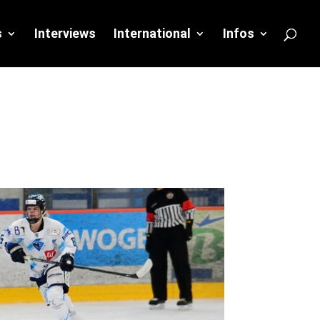
s
Interviews
International
Infos